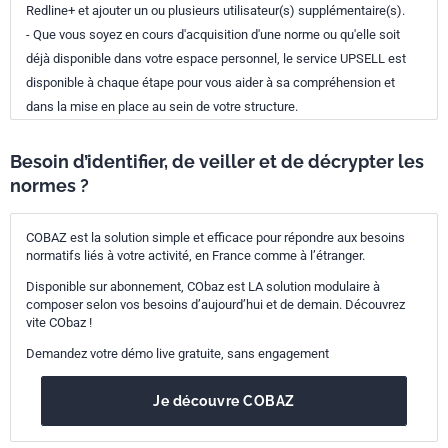
Redline+ et ajouter un ou plusieurs utilisateur(s) supplémentaire(s).
- Que vous soyez en cours d'acquisition d'une norme ou qu'elle soit
déjà disponible dans votre espace personnel, le service UPSELL est
disponible à chaque étape pour vous aider à sa compréhension et
dans la mise en place au sein de votre structure.
Besoin d’identifier, de veiller et de décrypter les
normes ?
COBAZ est la solution simple et efficace pour répondre aux besoins
normatifs liés à votre activité, en France comme à l’étranger.
Disponible sur abonnement, CObaz est LA solution modulaire à
composer selon vos besoins d’aujourd’hui et de demain. Découvrez
vite CObaz !
Demandez votre démo live gratuite, sans engagement
Je découvre COBAZ