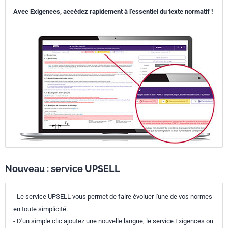
Avec Exigences, accédez rapidement à l’essentiel du texte normatif !
Nouveau : service UPSELL
- Le service UPSELL vous permet de faire évoluer l'une de vos normes
en toute simplicité.
- D'un simple clic ajoutez une nouvelle langue, le service Exigences ou