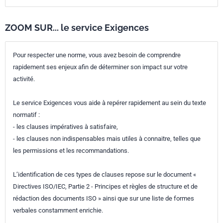
ZOOM SUR... le service Exigences
Pour respecter une norme, vous avez besoin de comprendre
rapidement ses enjeux afin de déterminer son impact sur votre
activité.
Le service Exigences vous aide à repérer rapidement au sein du texte
normatif :
- les clauses impératives à satisfaire,
- les clauses non indispensables mais utiles à connaitre, telles que
les permissions et les recommandations.
L’identification de ces types de clauses repose sur le document «
Directives ISO/IEC, Partie 2 - Principes et règles de structure et de
rédaction des documents ISO » ainsi que sur une liste de formes
verbales constamment enrichie.