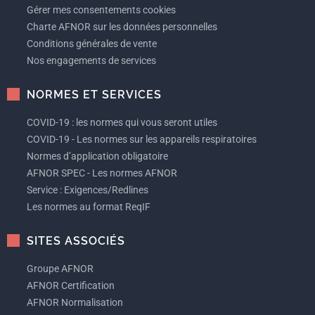
Gérer mes consentements cookies
Charte AFNOR sur les données personnelles
Conditions générales de vente
Nos engagements de services
NORMES ET SERVICES
COVID-19 : les normes qui vous seront utiles
COVID-19 - Les normes sur les appareils respiratoires
Normes d’application obligatoire
AFNOR SPEC - Les normes AFNOR
Service : Exigences/Redlines
Les normes au format ReqIF
SITES ASSOCIÉS
Groupe AFNOR
AFNOR Certification
AFNOR Normalisation