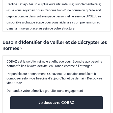
Redline+ et ajouter un ou plusieurs utilisateur(s) supplémentaire(s).
- Que vous soyez en cours d'acquisition d'une norme ou qu'elle soit
déjà disponible dans votre espace personnel, le service UPSELL est
disponible à chaque étape pour vous aider à sa compréhension et
dans la mise en place au sein de votre structure.
Besoin d’identifier, de veiller et de décrypter les
normes ?
COBAZ est la solution simple et efficace pour répondre aux besoins
normatifs liés à votre activité, en France comme à l’étranger.
Disponible sur abonnement, CObaz est LA solution modulaire à
composer selon vos besoins d’aujourd’hui et de demain. Découvrez
vite CObaz !
Demandez votre démo live gratuite, sans engagement
Je découvre COBAZ