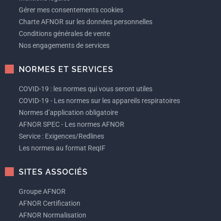
Gérer mes consentements cookies
Charte AFNOR sur les données personnelles
Conditions générales de vente
Nos engagements de services
NORMES ET SERVICES
COVID-19 : les normes qui vous seront utiles
COVID-19 - Les normes sur les appareils respiratoires
Normes d’application obligatoire
AFNOR SPEC - Les normes AFNOR
Service : Exigences/Redlines
Les normes au format ReqIF
SITES ASSOCIÉS
Groupe AFNOR
AFNOR Certification
AFNOR Normalisation