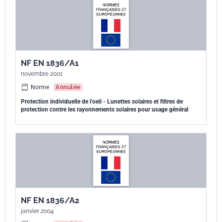
NF EN 1836/A1
novembre 2001
Norme
Annulée
Protection individuelle de l'oeil - Lunettes solaires et filtres de
protection contre les rayonnements solaires pour usage général
NF EN 1836/A2
janvier 2004