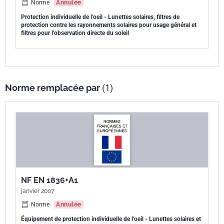
Norme
Annulée
Protection individuelle de l'oeil - Lunettes solaires, filtres de
protection contre les rayonnements solaires pour usage général et
filtres pour l'observation directe du soleil
Norme remplacée par
(1)
NF EN 1836+A1
janvier 2007
Norme
Annulée
Équipement de protection individuelle de l'oeil - Lunettes solaires et