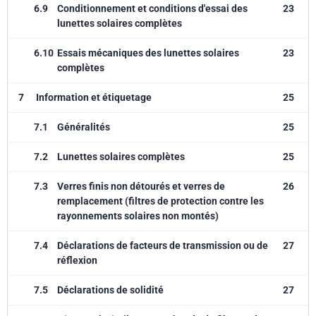
6.9
Conditionnement et conditions d'essai des
23
lunettes solaires complètes
6.10
Essais mécaniques des lunettes solaires
23
complètes
7
Information et étiquetage
25
7.1
Généralités
25
7.2
Lunettes solaires complètes
25
7.3
Verres finis non détourés et verres de
26
remplacement (filtres de protection contre les
rayonnements solaires non montés)
7.4
Déclarations de facteurs de transmission ou de
27
réflexion
7.5
Déclarations de solidité
27