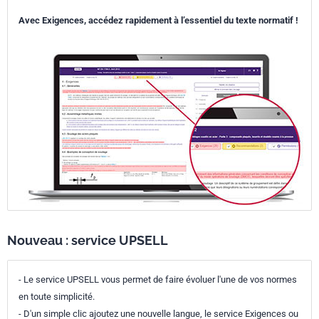
Avec Exigences, accédez rapidement à l’essentiel du texte normatif !
Nouveau : service UPSELL
- Le service UPSELL vous permet de faire évoluer l'une de vos normes
en toute simplicité.
- D'un simple clic ajoutez une nouvelle langue, le service Exigences ou