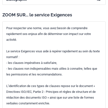
ZOOM SUR... le service Exigences
Pour respecter une norme, vous avez besoin de comprendre
rapidement ses enjeux afin de déterminer son impact sur votre
activité.
Le service Exigences vous aide à repérer rapidement au sein du texte
normatif :
- les clauses impératives à satisfaire,
- les clauses non indispensables mais utiles à connaitre, telles que
les permissions et les recommandations.
L’identification de ces types de clauses repose sur le document «
Directives ISO/IEC, Partie 2 - Principes et règles de structure et de
rédaction des documents ISO » ainsi que sur une liste de formes
verbales constamment enrichie.