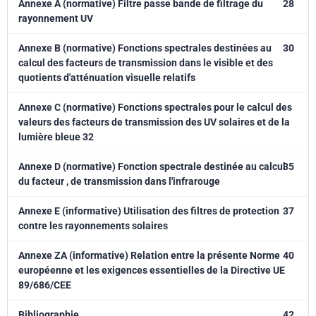
Annexe A (normative) Filtre passe bande de filtrage du
28
rayonnement UV
Annexe B (normative) Fonctions spectrales destinées au
30
calcul des facteurs de transmission dans le visible et des
quotients d'atténuation visuelle relatifs
Annexe C (normative) Fonctions spectrales pour le calcul des
valeurs des facteurs de transmission des UV solaires et de la
lumière bleue 32
Annexe D (normative) Fonction spectrale destinée au calcul
35
du facteur , de transmission dans l'infrarouge
Annexe E (informative) Utilisation des filtres de protection
37
contre les rayonnements solaires
Annexe ZA (informative) Relation entre la présente Norme
40
européenne et les exigences essentielles de la Directive UE
89/686/CEE
Bibliographie
42