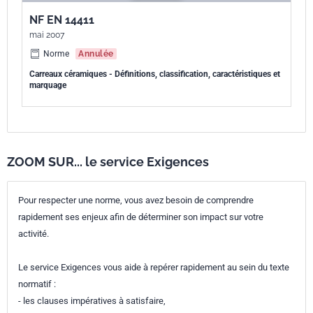
NF EN 14411
mai 2007
Norme
Annulée
Carreaux céramiques - Définitions, classification, caractéristiques et
marquage
ZOOM SUR... le service Exigences
Pour respecter une norme, vous avez besoin de comprendre
rapidement ses enjeux afin de déterminer son impact sur votre
activité.
Le service Exigences vous aide à repérer rapidement au sein du texte
normatif :
- les clauses impératives à satisfaire,