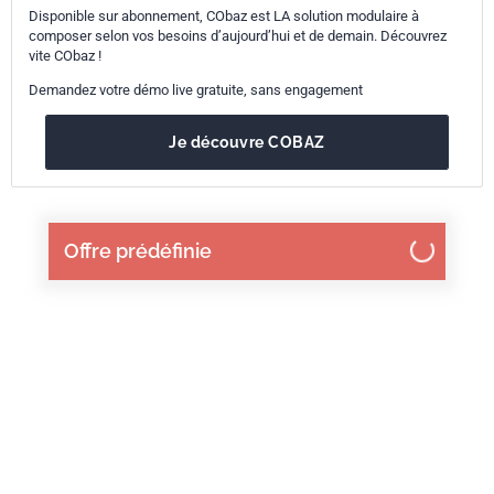
Disponible sur abonnement, CObaz est LA solution modulaire à
composer selon vos besoins d’aujourd’hui et de demain. Découvrez
vite CObaz !
Demandez votre démo live gratuite, sans engagement
Je découvre COBAZ
Offre prédéfinie