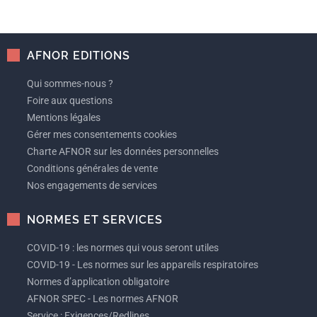
AFNOR EDITIONS
Qui sommes-nous ?
Foire aux questions
Mentions légales
Gérer mes consentements cookies
Charte AFNOR sur les données personnelles
Conditions générales de vente
Nos engagements de services
NORMES ET SERVICES
COVID-19 : les normes qui vous seront utiles
COVID-19 - Les normes sur les appareils respiratoires
Normes d’application obligatoire
AFNOR SPEC - Les normes AFNOR
Service : Exigences/Redlines