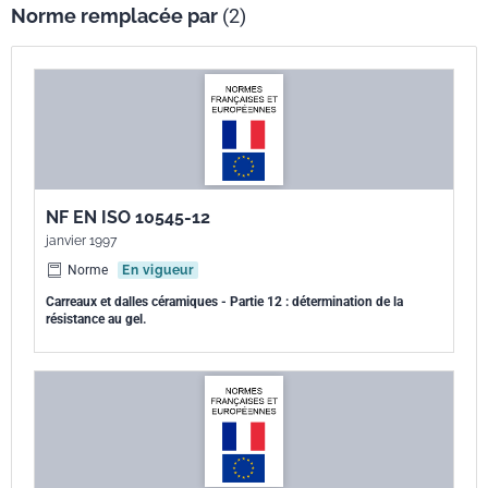
Norme remplacée par
(2)
NF EN ISO 10545-12
janvier 1997
Norme
En vigueur
Carreaux et dalles céramiques - Partie 12 : détermination de la
résistance au gel.