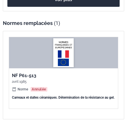
Normes remplacées
(1)
NF P61-513
avril 1985
Norme
Annulée
Carreaux et dalles céramiques. Détermination de la résistance au gel.