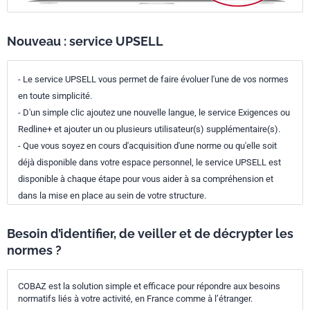
Nouveau : service UPSELL
- Le service UPSELL vous permet de faire évoluer l'une de vos normes
en toute simplicité.
- D'un simple clic ajoutez une nouvelle langue, le service Exigences ou
Redline+ et ajouter un ou plusieurs utilisateur(s) supplémentaire(s).
- Que vous soyez en cours d'acquisition d'une norme ou qu'elle soit
déjà disponible dans votre espace personnel, le service UPSELL est
disponible à chaque étape pour vous aider à sa compréhension et
dans la mise en place au sein de votre structure.
Besoin d’identifier, de veiller et de décrypter les
normes ?
COBAZ est la solution simple et efficace pour répondre aux besoins
normatifs liés à votre activité, en France comme à l’étranger.