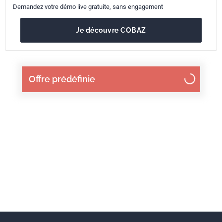
Demandez votre démo live gratuite, sans engagement
Je découvre COBAZ
Offre prédéfinie