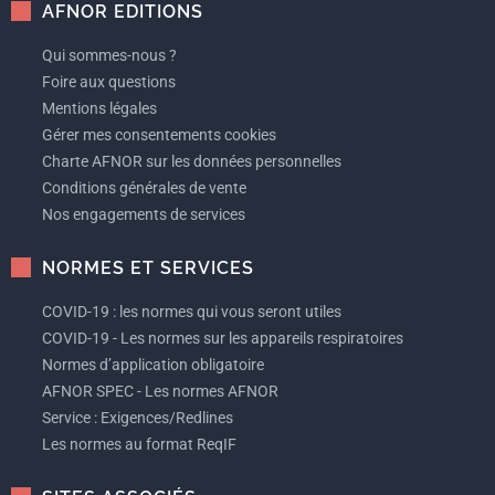
AFNOR EDITIONS
Qui sommes-nous ?
Foire aux questions
Mentions légales
Gérer mes consentements cookies
Charte AFNOR sur les données personnelles
Conditions générales de vente
Nos engagements de services
NORMES ET SERVICES
COVID-19 : les normes qui vous seront utiles
COVID-19 - Les normes sur les appareils respiratoires
Normes d’application obligatoire
AFNOR SPEC - Les normes AFNOR
Service : Exigences/Redlines
Les normes au format ReqIF