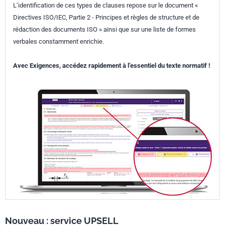
L’identification de ces types de clauses repose sur le document «
Directives ISO/IEC, Partie 2 - Principes et règles de structure et de
rédaction des documents ISO » ainsi que sur une liste de formes
verbales constamment enrichie.
Avec Exigences, accédez rapidement à l’essentiel du texte normatif !
Nouveau : service UPSELL