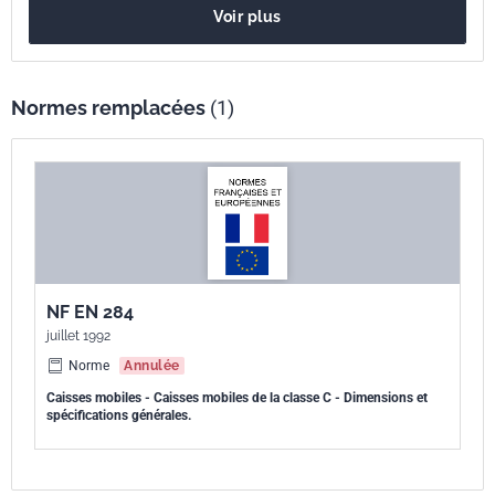
Voir plus
Normes remplacées
(1)
NF EN 284
juillet 1992
Norme
Annulée
Caisses mobiles - Caisses mobiles de la classe C - Dimensions et
spécifications générales.