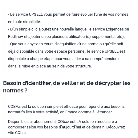
- Le service UPSELL vous permet de faire évoluer l'une de vos normes
en toute simplicité.
- D'un simple clic ajoutez une nouvelle langue, le service Exigences ou
Redline+ et ajouter un ou plusieurs utilisateur(s) supplémentaire(s).
- Que vous soyez en cours d'acquisition d'une norme ou qu'elle soit
déjà disponible dans votre espace personnel, le service UPSELL est
disponible à chaque étape pour vous aider à sa compréhension et
dans la mise en place au sein de votre structure.
Besoin d’identifier, de veiller et de décrypter les
normes ?
COBAZ est la solution simple et efficace pour répondre aux besoins
normatifs liés à votre activité, en France comme à l’étranger.
Disponible sur abonnement, CObaz est LA solution modulaire à
composer selon vos besoins d’aujourd’hui et de demain. Découvrez
vite CObaz !