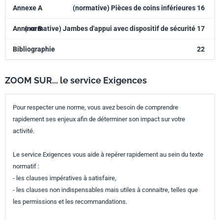
Annexe A
(normative) Pièces de coins inférieures 16
Annexe B
(normative) Jambes d'appui avec dispositif de sécurité 17
Bibliographie
22
ZOOM SUR... le service Exigences
Pour respecter une norme, vous avez besoin de comprendre
rapidement ses enjeux afin de déterminer son impact sur votre
activité.
Le service Exigences vous aide à repérer rapidement au sein du texte
normatif :
- les clauses impératives à satisfaire,
- les clauses non indispensables mais utiles à connaitre, telles que
les permissions et les recommandations.