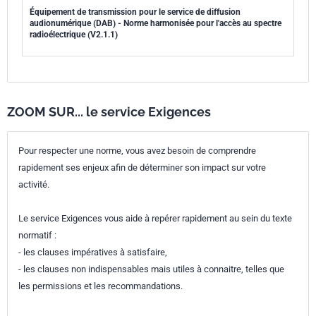
Équipement de transmission pour le service de diffusion
audionumérique (DAB) - Norme harmonisée pour l'accès au spectre
radioélectrique (V2.1.1)
ZOOM SUR... le service Exigences
Pour respecter une norme, vous avez besoin de comprendre
rapidement ses enjeux afin de déterminer son impact sur votre
activité.
Le service Exigences vous aide à repérer rapidement au sein du texte
normatif :
- les clauses impératives à satisfaire,
- les clauses non indispensables mais utiles à connaitre, telles que
les permissions et les recommandations.