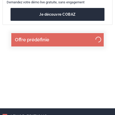
Demandez votre démo live gratuite, sans engagement
Je découvre COBAZ
Offre prédéfinie