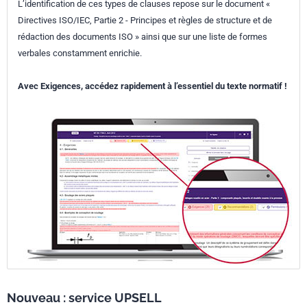
L’identification de ces types de clauses repose sur le document «
Directives ISO/IEC, Partie 2 - Principes et règles de structure et de
rédaction des documents ISO » ainsi que sur une liste de formes
verbales constamment enrichie.
Avec Exigences, accédez rapidement à l’essentiel du texte normatif !
Nouveau : service UPSELL