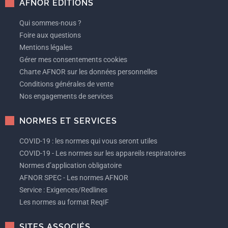
AFNOR EDITIONS
Qui sommes-nous ?
Foire aux questions
Mentions légales
Gérer mes consentements cookies
Charte AFNOR sur les données personnelles
Conditions générales de vente
Nos engagements de services
NORMES ET SERVICES
COVID-19 : les normes qui vous seront utiles
COVID-19 - Les normes sur les appareils respiratoires
Normes d’application obligatoire
AFNOR SPEC - Les normes AFNOR
Service : Exigences/Redlines
Les normes au format ReqIF
SITES ASSOCIÉS