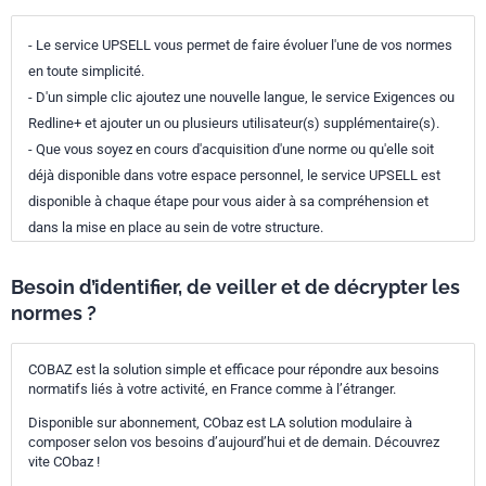
- Le service UPSELL vous permet de faire évoluer l'une de vos normes
en toute simplicité.
- D'un simple clic ajoutez une nouvelle langue, le service Exigences ou
Redline+ et ajouter un ou plusieurs utilisateur(s) supplémentaire(s).
- Que vous soyez en cours d'acquisition d'une norme ou qu'elle soit
déjà disponible dans votre espace personnel, le service UPSELL est
disponible à chaque étape pour vous aider à sa compréhension et
dans la mise en place au sein de votre structure.
Besoin d’identifier, de veiller et de décrypter les
normes ?
COBAZ est la solution simple et efficace pour répondre aux besoins
normatifs liés à votre activité, en France comme à l’étranger.
Disponible sur abonnement, CObaz est LA solution modulaire à
composer selon vos besoins d’aujourd’hui et de demain. Découvrez
vite CObaz !