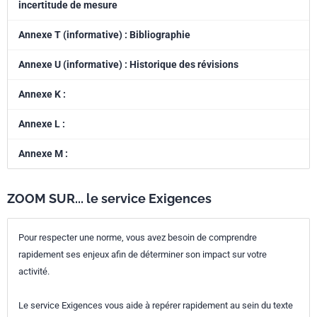
incertitude de mesure
Annexe T (informative) : Bibliographie
Annexe U (informative) : Historique des révisions
Annexe K :
Annexe L :
Annexe M :
ZOOM SUR... le service Exigences
Pour respecter une norme, vous avez besoin de comprendre
rapidement ses enjeux afin de déterminer son impact sur votre
activité.
Le service Exigences vous aide à repérer rapidement au sein du texte