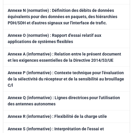
Annexe N (normative) : Définition des débits de données
équivalents pour des données en paquets, des hiérarchies
PDH/SDH et d'autres signaux sur l'interface de trafic.
Annexe O (normative) : Rapport d'essai relatif aux
applications de systèmes flexibles
Annexe A (informative) : Relation entre le présent document
et les exigences essentielles de la Directive 2014/53/UE
Annexe P (informative) : Contexte technique pour l'évaluation
de la sélectivité du récepteur et de la sensibilité au brouillage
C/l
Annexe Q (informative) : Lignes directrices pour l'utilisation
des antennes autonomes
Annexe R (informative) : Flexibilité de la charge utile
Annexe S (informative) : Interprétation de l'essai et