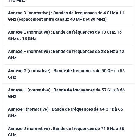
112 MHz)
Annexe D (normative) : Bandes de fréquences de 4 GHz à 11
GHz (espacement entre canaux 40 MHz et 80 MHz)
Annexe E (normative) : Bande de fréquences de 13 GHz, 15
GHz et 18 GHz
Annexe F (normative) : Bande de fréquences de 23 GHz à 42
GHz
Annexe G (normative) : Bande de fréquences de 50 GHz à 55
GHz
Annexe H (normative) : Bande de fréquences de 57 GHz à 66
GHz
Annexe I (normative) : Bande de fréquences de 64 GHz à 66
GHz
Annexe J (normative) : Bande de fréquences de 71 GHz à 86
GHz