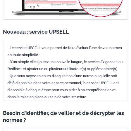
Nouveau : service UPSELL
- Le service UPSELL vous permet de faire évoluer l'une de vos normes
en toute simplicité.
- D'un simple clic ajoutez une nouvelle langue, le service Exigences ou
Redline+ et ajouter un ou plusieurs utilisateur(s) supplémentaire(s).
- Que vous soyez en cours d'acquisition d'une norme ou qu'elle soit
déjà disponible dans votre espace personnel, le service UPSELL est
disponible à chaque étape pour vous aider à sa compréhension et
dans la mise en place au sein de votre structure.
Besoin d’identifier, de veiller et de décrypter les
normes ?