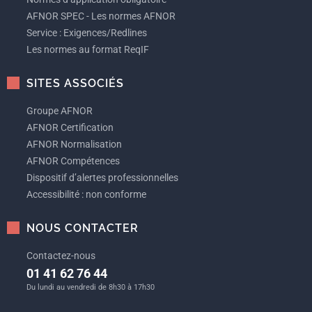
AFNOR SPEC - Les normes AFNOR
Service : Exigences/Redlines
Les normes au format ReqIF
SITES ASSOCIÉS
Groupe AFNOR
AFNOR Certification
AFNOR Normalisation
AFNOR Compétences
Dispositif d’alertes professionnelles
Accessibilité : non conforme
NOUS CONTACTER
Contactez-nous
01 41 62 76 44
Du lundi au vendredi de 8h30 à 17h30