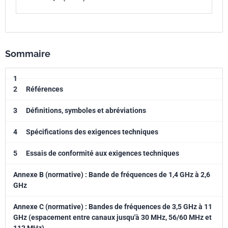
Sommaire
1
2
Références
3
Définitions, symboles et abréviations
4
Spécifications des exigences techniques
5
Essais de conformité aux exigences techniques
Annexe B (normative) : Bande de fréquences de 1,4 GHz à 2,6
GHz
Annexe C (normative) : Bandes de fréquences de 3,5 GHz à 11
GHz (espacement entre canaux jusqu'à 30 MHz, 56/60 MHz et