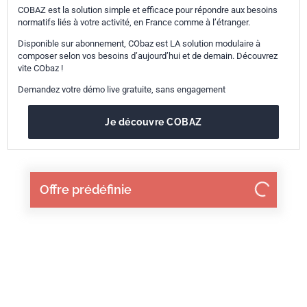
COBAZ est la solution simple et efficace pour répondre aux besoins
normatifs liés à votre activité, en France comme à l’étranger.
Disponible sur abonnement, CObaz est LA solution modulaire à
composer selon vos besoins d’aujourd’hui et de demain. Découvrez
vite CObaz !
Demandez votre démo live gratuite, sans engagement
Je découvre COBAZ
Offre prédéfinie