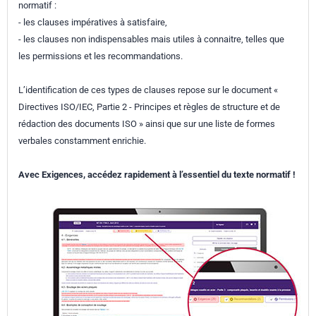
normatif :
- les clauses impératives à satisfaire,
- les clauses non indispensables mais utiles à connaitre, telles que
les permissions et les recommandations.
L’identification de ces types de clauses repose sur le document «
Directives ISO/IEC, Partie 2 - Principes et règles de structure et de
rédaction des documents ISO » ainsi que sur une liste de formes
verbales constamment enrichie.
Avec Exigences, accédez rapidement à l’essentiel du texte normatif !