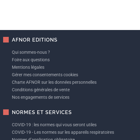
AFNOR EDITIONS
Qui sommes-nous ?
Foire aux questions
Mentions légales
Gérer mes consentements cookies
Charte AFNOR sur les données personnelles
Conditions générales de vente
Nos engagements de services
NORMES ET SERVICES
COVID-19 : les normes qui vous seront utiles
COVID-19 - Les normes sur les appareils respiratoires
Normes d’application obligatoire