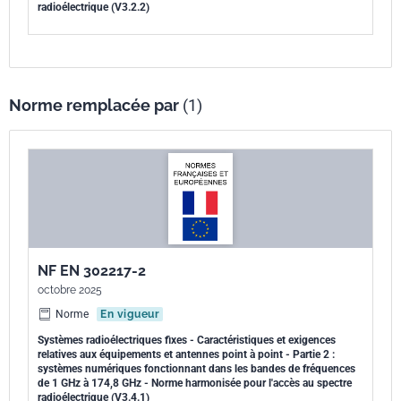
radioélectrique (V3.2.2)
Norme remplacée par
(1)
NF EN 302217-2
octobre 2025
Norme
En vigueur
Systèmes radioélectriques fixes - Caractéristiques et exigences
relatives aux équipements et antennes point à point - Partie 2 :
systèmes numériques fonctionnant dans les bandes de fréquences
de 1 GHz à 174,8 GHz - Norme harmonisée pour l'accès au spectre
radioélectrique (V3.4.1)