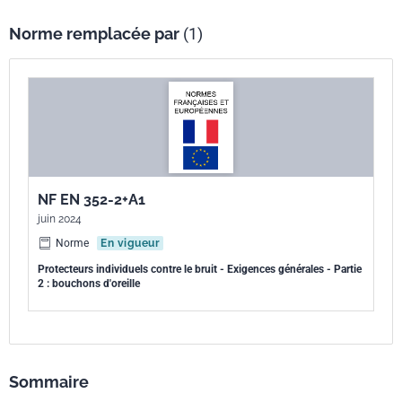
Norme remplacée par
(1)
NF EN 352-2+A1
juin 2024
Norme
En vigueur
Protecteurs individuels contre le bruit - Exigences générales - Partie
2 : bouchons d'oreille
Sommaire