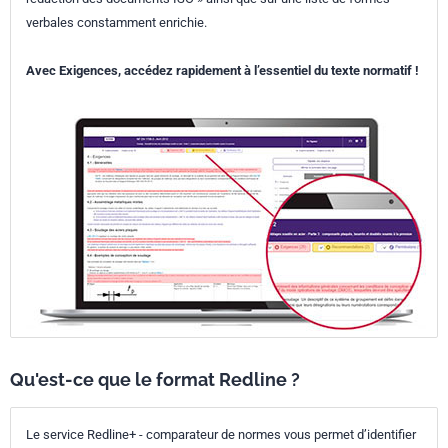
verbales constamment enrichie.
Avec Exigences, accédez rapidement à l’essentiel du texte normatif !
Qu'est-ce que le format Redline ?
Le service Redline+ - comparateur de normes vous permet d’identifier