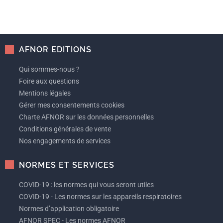
AFNOR EDITIONS
Qui sommes-nous ?
Foire aux questions
Mentions légales
Gérer mes consentements cookies
Charte AFNOR sur les données personnelles
Conditions générales de vente
Nos engagements de services
NORMES ET SERVICES
COVID-19 : les normes qui vous seront utiles
COVID-19 - Les normes sur les appareils respiratoires
Normes d’application obligatoire
AFNOR SPEC - Les normes AFNOR