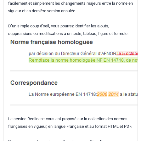
facilement et simplement les changements majeurs entre la norme en
vigueur et sa dernière version annulée.
D’un simple coup d’oeil, vous pourrez identifier les ajouts,
suppressions ou modifications à un texte, tableau, figure et formule.
Le service Redlines+ vous est proposé sur la collection des normes
françaises en vigueur, en langue Française et au format HTML et PDF.