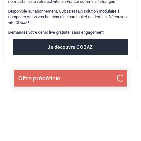
normatifs liés à votre activité, en France comme à l’étranger.
Disponible sur abonnement, CObaz est LA solution modulaire à
composer selon vos besoins d’aujourd’hui et de demain. Découvrez
vite CObaz !
Demandez votre démo live gratuite, sans engagement
Je découvre COBAZ
Offre prédéfinie