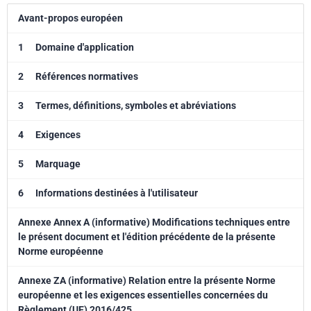
Avant-propos européen
1
Domaine d'application
2
Références normatives
3
Termes, définitions, symboles et abréviations
4
Exigences
5
Marquage
6
Informations destinées à l'utilisateur
Annexe Annex A (informative) Modifications techniques entre
le présent document et l'édition précédente de la présente
Norme européenne
Annexe ZA (informative) Relation entre la présente Norme
européenne et les exigences essentielles concernées du
Règlement (UE) 2016/425