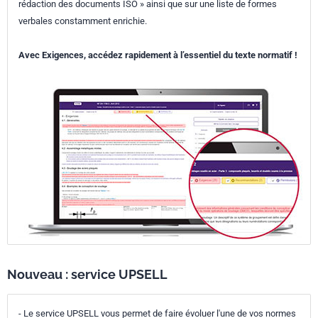
rédaction des documents ISO » ainsi que sur une liste de formes
verbales constamment enrichie.
Avec Exigences, accédez rapidement à l’essentiel du texte normatif !
Nouveau : service UPSELL
- Le service UPSELL vous permet de faire évoluer l'une de vos normes