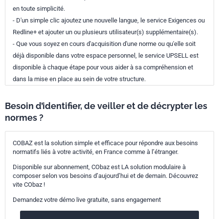
en toute simplicité.
- D'un simple clic ajoutez une nouvelle langue, le service Exigences ou
Redline+ et ajouter un ou plusieurs utilisateur(s) supplémentaire(s).
- Que vous soyez en cours d'acquisition d'une norme ou qu'elle soit
déjà disponible dans votre espace personnel, le service UPSELL est
disponible à chaque étape pour vous aider à sa compréhension et
dans la mise en place au sein de votre structure.
Besoin d’identifier, de veiller et de décrypter les
normes ?
COBAZ est la solution simple et efficace pour répondre aux besoins
normatifs liés à votre activité, en France comme à l’étranger.
Disponible sur abonnement, CObaz est LA solution modulaire à
composer selon vos besoins d’aujourd’hui et de demain. Découvrez
vite CObaz !
Demandez votre démo live gratuite, sans engagement