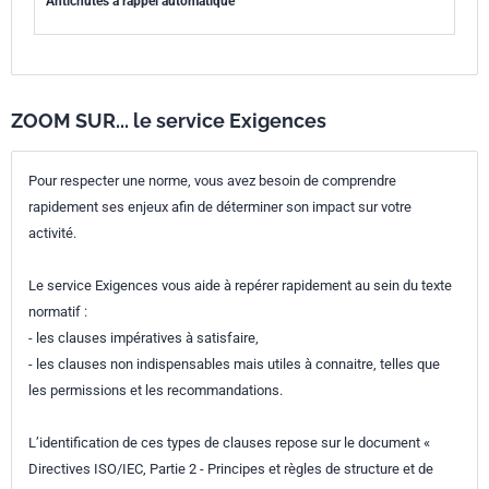
Antichutes à rappel automatique
ZOOM SUR... le service Exigences
Pour respecter une norme, vous avez besoin de comprendre
rapidement ses enjeux afin de déterminer son impact sur votre
activité.
Le service Exigences vous aide à repérer rapidement au sein du texte
normatif :
- les clauses impératives à satisfaire,
- les clauses non indispensables mais utiles à connaitre, telles que
les permissions et les recommandations.
L’identification de ces types de clauses repose sur le document «
Directives ISO/IEC, Partie 2 - Principes et règles de structure et de