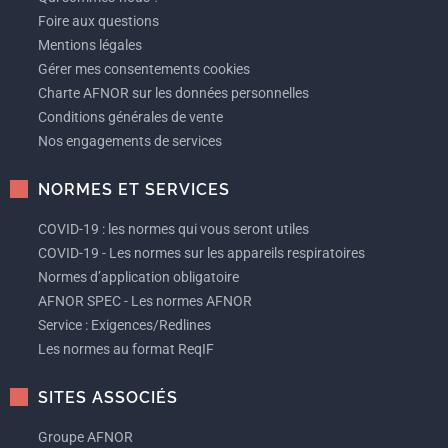
Foire aux questions
Mentions légales
Gérer mes consentements cookies
Charte AFNOR sur les données personnelles
Conditions générales de vente
Nos engagements de services
NORMES ET SERVICES
COVID-19 : les normes qui vous seront utiles
COVID-19 - Les normes sur les appareils respiratoires
Normes d’application obligatoire
AFNOR SPEC - Les normes AFNOR
Service : Exigences/Redlines
Les normes au format ReqIF
SITES ASSOCIÉS
Groupe AFNOR