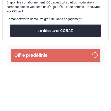
Disponible sur abonnement, CObaz est LA solution modulaire à
composer selon vos besoins d’aujourd’hui et de demain. Découvrez
vite CObaz !
Demandez votre démo live gratuite, sans engagement
Je découvre COBAZ
Offre prédéfinie