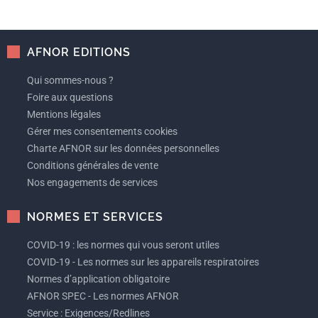
AFNOR EDITIONS
Qui sommes-nous ?
Foire aux questions
Mentions légales
Gérer mes consentements cookies
Charte AFNOR sur les données personnelles
Conditions générales de vente
Nos engagements de services
NORMES ET SERVICES
COVID-19 : les normes qui vous seront utiles
COVID-19 - Les normes sur les appareils respiratoires
Normes d’application obligatoire
AFNOR SPEC - Les normes AFNOR
Service : Exigences/Redlines