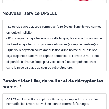
Nouveau : service UPSELL
- Le service UPSELL vous permet de faire évoluer l'une de vos normes
en toute simplicité.
- D'un simple clic ajoutez une nouvelle langue, le service Exigences ou
Redline+ et ajouter un ou plusieurs utilisateur(s) supplémentaire(s).
- Que vous soyez en cours d'acquisition d'une norme ou qu'elle soit
déjà disponible dans votre espace personnel, le service UPSELL est
disponible à chaque étape pour vous aider à sa compréhension et
dans la mise en place au sein de votre structure.
Besoin d’identifier, de veiller et de décrypter les
normes ?
COBAZ est la solution simple et efficace pour répondre aux besoins
normatifs liés à votre activité, en France comme à l’étranger.