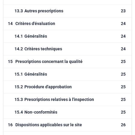
13.3
Autres prescriptions
23
14
Critères d'évaluation
24
14.1
Généralités
24
14.2
Critères techniques
24
15
Prescriptions concernant la qualité
25
15.1
Généralités
25
15.2
Procédure d'approbation
25
15.3
Prescriptions relatives à l'inspection
25
15.4
Non-conformités
25
16
Dispositions applicables sur le site
26