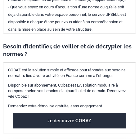
- Que vous soyez en cours d'acquisition d'une norme ou qu'elle soit
déjà disponible dans votre espace personnel, le service UPSELL est
disponible à chaque étape pour vous aider à sa compréhension et
dans la mise en place au sein de votre structure.
Besoin d’identifier, de veiller et de décrypter les
normes ?
COBAZ est la solution simple et efficace pour répondre aux besoins
normatifs liés à votre activité, en France comme à l’étranger.
Disponible sur abonnement, CObaz est LA solution modulaire à
composer selon vos besoins d’aujourd’hui et de demain. Découvrez
vite CObaz !
Demandez votre démo live gratuite, sans engagement
Je découvre COBAZ