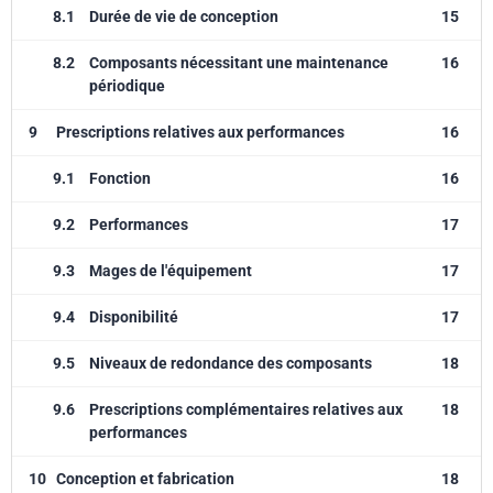
8.1
Durée de vie de conception
15
8.2
Composants nécessitant une maintenance
16
périodique
9
Prescriptions relatives aux performances
16
9.1
Fonction
16
9.2
Performances
17
9.3
Mages de l'équipement
17
9.4
Disponibilité
17
9.5
Niveaux de redondance des composants
18
9.6
Prescriptions complémentaires relatives aux
18
performances
10
Conception et fabrication
18