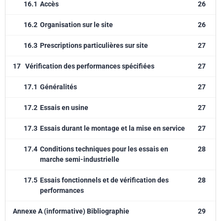
16.1
Accès
26
16.2
Organisation sur le site
26
16.3
Prescriptions particulières sur site
27
17
Vérification des performances spécifiées
27
17.1
Généralités
27
17.2
Essais en usine
27
17.3
Essais durant le montage et la mise en service
27
17.4
Conditions techniques pour les essais en
28
marche semi-industrielle
17.5
Essais fonctionnels et de vérification des
28
performances
Annexe A (informative) Bibliographie
29