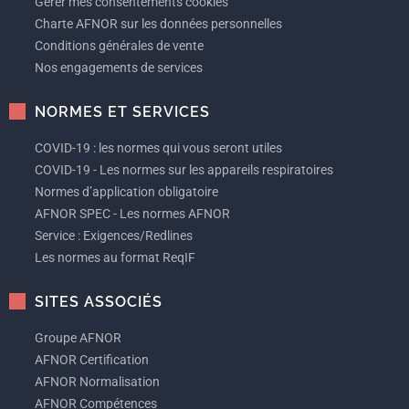
Gérer mes consentements cookies
Charte AFNOR sur les données personnelles
Conditions générales de vente
Nos engagements de services
NORMES ET SERVICES
COVID-19 : les normes qui vous seront utiles
COVID-19 - Les normes sur les appareils respiratoires
Normes d’application obligatoire
AFNOR SPEC - Les normes AFNOR
Service : Exigences/Redlines
Les normes au format ReqIF
SITES ASSOCIÉS
Groupe AFNOR
AFNOR Certification
AFNOR Normalisation
AFNOR Compétences