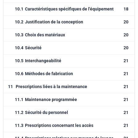
10.1
Caractéristiques spécifiques de l'équipement
18
10.2
Justification de la conception
20
10.3
Choix des matériaux
20
10.4
Sécurité
20
10.5
Interchangeabilité
21
10.6
Méthodes de fabrication
21
11
Prescriptions liées à la maintenance
21
11.1
Maintenance programmée
21
11.2
Sécurité du personnel
21
11.3
Prescriptions concernant les accès
21