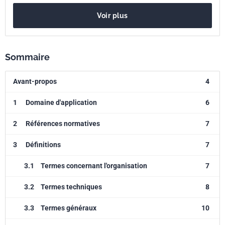
Voir plus
Sommaire
Avant-propos
4
1
Domaine d'application
6
2
Références normatives
7
3
Définitions
7
3.1
Termes concernant l'organisation
7
3.2
Termes techniques
8
3.3
Termes généraux
10