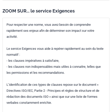
ZOOM SUR... le service Exigences
Pour respecter une norme, vous avez besoin de comprendre
rapidement ses enjeux afin de déterminer son impact sur votre
activité.
Le service Exigences vous aide à repérer rapidement au sein du texte
normatif :
- les clauses impératives à satisfaire,
- les clauses non indispensables mais utiles à connaitre, telles que
les permissions et les recommandations.
L’identification de ces types de clauses repose sur le document «
Directives ISO/IEC, Partie 2 - Principes et règles de structure et de
rédaction des documents ISO » ainsi que sur une liste de formes
verbales constamment enrichie.