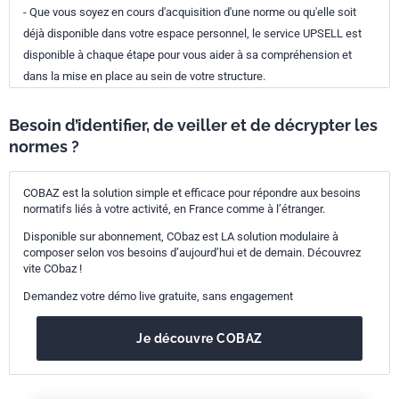
- Que vous soyez en cours d'acquisition d'une norme ou qu'elle soit
déjà disponible dans votre espace personnel, le service UPSELL est
disponible à chaque étape pour vous aider à sa compréhension et
dans la mise en place au sein de votre structure.
Besoin d’identifier, de veiller et de décrypter les
normes ?
COBAZ est la solution simple et efficace pour répondre aux besoins
normatifs liés à votre activité, en France comme à l’étranger.
Disponible sur abonnement, CObaz est LA solution modulaire à
composer selon vos besoins d’aujourd’hui et de demain. Découvrez
vite CObaz !
Demandez votre démo live gratuite, sans engagement
Je découvre COBAZ