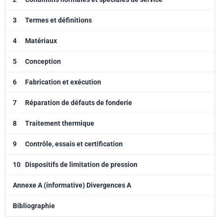
3
Termes et définitions
4
Matériaux
5
Conception
6
Fabrication et exécution
7
Réparation de défauts de fonderie
8
Traitement thermique
9
Contrôle, essais et certification
10
Dispositifs de limitation de pression
Annexe A (informative) Divergences A
Bibliographie