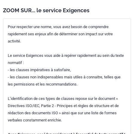
ZOOM SUR... le service Exigences
Pour respecter une norme, vous avez besoin de comprendre
rapidement ses enjeux afin de déterminer son impact sur votre
activité.
Le service Exigences vous aide à repérer rapidement au sein du texte
normatif :
- les clauses impératives à satisfaire,
- les clauses non indispensables mais utiles à connaitre, telles que
les permissions et les recommandations.
L’identification de ces types de clauses repose sur le document «
Directives ISO/IEC, Partie 2 - Principes et règles de structure et de
rédaction des documents ISO » ainsi que sur une liste de formes
verbales constamment enrichie.