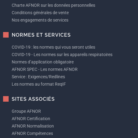
Charte AFNOR sur les données personnelles
Conditions générales de vente
Nos engagements de services
NORMES ET SERVICES
COVID-19 : les normes qui vous seront utiles
COVID-19 - Les normes sur les appareils respiratoires
Normes d’application obligatoire
AFNOR SPEC - Les normes AFNOR
Service : Exigences/Redlines
Les normes au format ReqIF
SITES ASSOCIÉS
Groupe AFNOR
AFNOR Certification
AFNOR Normalisation
AFNOR Compétences