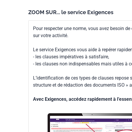
ZOOM SUR... le service Exigences
Pour respecter une norme, vous avez besoin de
sur votre activité.
Le service Exigences vous aide à repérer rapide
- les clauses impératives à satisfaire,
- les clauses non indispensables mais utiles à 
L’identification de ces types de clauses repose s
structure et de rédaction des documents ISO » a
Avec Exigences, accédez rapidement à l’essenti