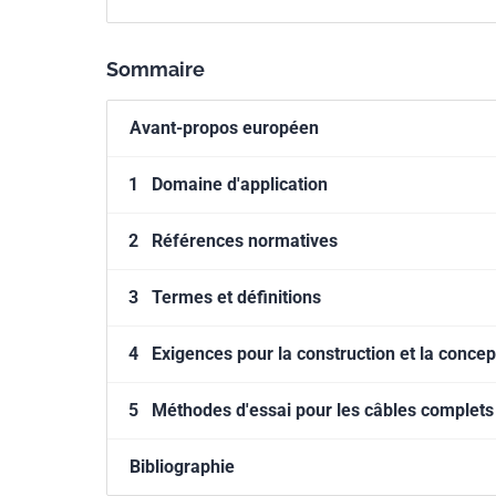
Sommaire
Avant-propos européen
1
Domaine d'application
2
Références normatives
3
Termes et définitions
4
Exigences pour la construction et la concep
5
Méthodes d'essai pour les câbles complets
Bibliographie