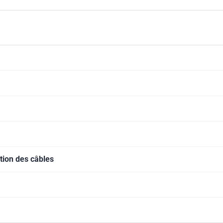
tion des câbles