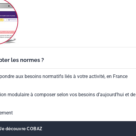
ypter les normes ?
pondre aux besoins normatifs liés à votre activité, en France
ion modulaire à composer selon vos besoins d’aujourd’hui et de
gement
Je découvre COBAZ