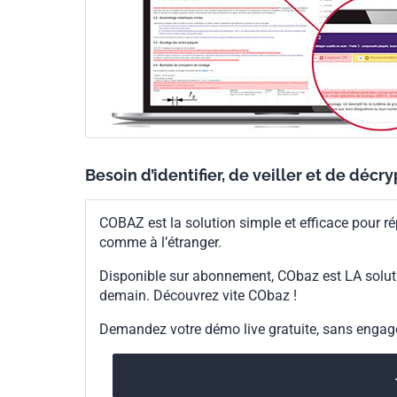
Besoin d’identifier, de veiller et de décr
COBAZ est la solution simple et efficace pour ré
comme à l’étranger.
Disponible sur abonnement, CObaz est LA solut
demain. Découvrez vite CObaz !
Demandez votre démo live gratuite, sans enga