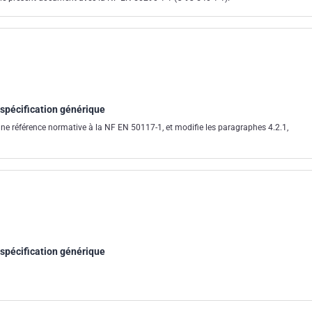
: spécification générique
e référence normative à la NF EN 50117-1, et modifie les paragraphes 4.2.1,
: spécification générique