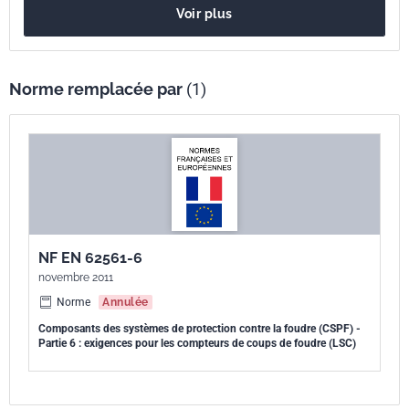
Voir plus
Norme remplacée par
(1)
NF EN 62561-6
novembre 2011
Norme
Annulée
Composants des systèmes de protection contre la foudre (CSPF) -
Partie 6 : exigences pour les compteurs de coups de foudre (LSC)