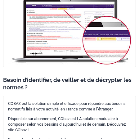
Besoin d’identifier, de veiller et de décrypter les
normes ?
COBAZ est la solution simple et efficace pour répondre aux besoins
normatifs liés à votre activité, en France comme à l’étranger.
Disponible sur abonnement, CObaz est LA solution modulaire à
composer selon vos besoins d’aujourd’hui et de demain. Découvrez
vite CObaz !