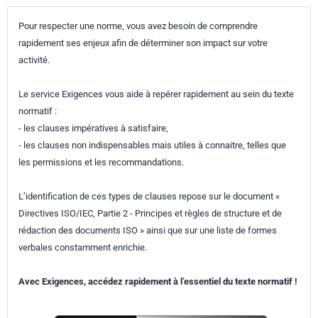
Pour respecter une norme, vous avez besoin de comprendre
rapidement ses enjeux afin de déterminer son impact sur votre
activité.
Le service Exigences vous aide à repérer rapidement au sein du texte
normatif :
- les clauses impératives à satisfaire,
- les clauses non indispensables mais utiles à connaitre, telles que
les permissions et les recommandations.
L’identification de ces types de clauses repose sur le document «
Directives ISO/IEC, Partie 2 - Principes et règles de structure et de
rédaction des documents ISO » ainsi que sur une liste de formes
verbales constamment enrichie.
Avec Exigences, accédez rapidement à l’essentiel du texte normatif !