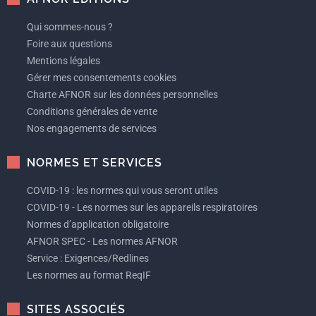
Qui sommes-nous ?
Foire aux questions
Mentions légales
Gérer mes consentements cookies
Charte AFNOR sur les données personnelles
Conditions générales de vente
Nos engagements de services
NORMES ET SERVICES
COVID-19 : les normes qui vous seront utiles
COVID-19 - Les normes sur les appareils respiratoires
Normes d’application obligatoire
AFNOR SPEC - Les normes AFNOR
Service : Exigences/Redlines
Les normes au format ReqIF
SITES ASSOCIÉS