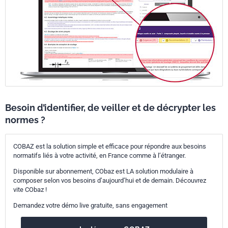
Besoin d’identifier, de veiller et de décrypter les
normes ?
COBAZ est la solution simple et efficace pour répondre aux besoins
normatifs liés à votre activité, en France comme à l’étranger.
Disponible sur abonnement, CObaz est LA solution modulaire à
composer selon vos besoins d’aujourd’hui et de demain. Découvrez
vite CObaz !
Demandez votre démo live gratuite, sans engagement