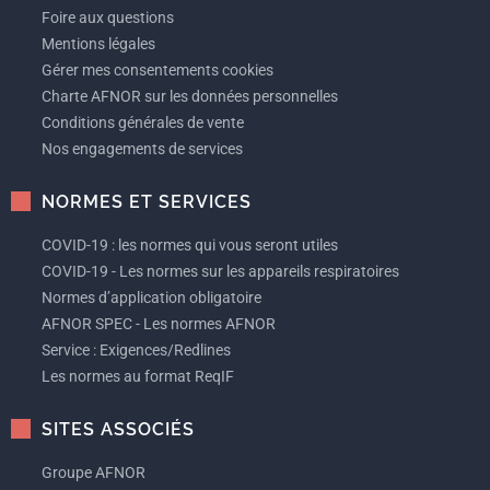
Foire aux questions
Mentions légales
Gérer mes consentements cookies
Charte AFNOR sur les données personnelles
Conditions générales de vente
Nos engagements de services
NORMES ET SERVICES
COVID-19 : les normes qui vous seront utiles
COVID-19 - Les normes sur les appareils respiratoires
Normes d’application obligatoire
AFNOR SPEC - Les normes AFNOR
Service : Exigences/Redlines
Les normes au format ReqIF
SITES ASSOCIÉS
Groupe AFNOR