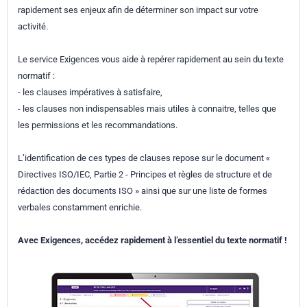
rapidement ses enjeux afin de déterminer son impact sur votre
activité.
Le service Exigences vous aide à repérer rapidement au sein du texte
normatif :
- les clauses impératives à satisfaire,
- les clauses non indispensables mais utiles à connaitre, telles que
les permissions et les recommandations.
L’identification de ces types de clauses repose sur le document «
Directives ISO/IEC, Partie 2 - Principes et règles de structure et de
rédaction des documents ISO » ainsi que sur une liste de formes
verbales constamment enrichie.
Avec Exigences, accédez rapidement à l’essentiel du texte normatif !