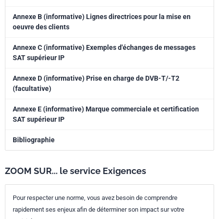
Annexe B (informative) Lignes directrices pour la mise en
oeuvre des clients
Annexe C (informative) Exemples d'échanges de messages
SAT supérieur IP
Annexe D (informative) Prise en charge de DVB-T/-T2
(facultative)
Annexe E (informative) Marque commerciale et certification
SAT supérieur IP
Bibliographie
ZOOM SUR... le service Exigences
Pour respecter une norme, vous avez besoin de comprendre
rapidement ses enjeux afin de déterminer son impact sur votre