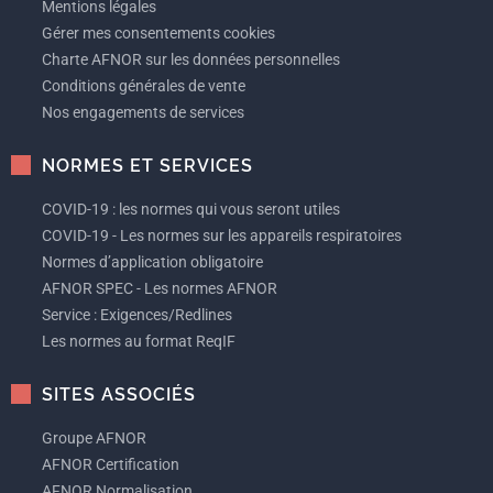
Mentions légales
Gérer mes consentements cookies
Charte AFNOR sur les données personnelles
Conditions générales de vente
Nos engagements de services
NORMES ET SERVICES
COVID-19 : les normes qui vous seront utiles
COVID-19 - Les normes sur les appareils respiratoires
Normes d’application obligatoire
AFNOR SPEC - Les normes AFNOR
Service : Exigences/Redlines
Les normes au format ReqIF
SITES ASSOCIÉS
Groupe AFNOR
AFNOR Certification
AFNOR Normalisation