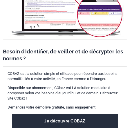
Besoin d’identifier, de veiller et de décrypter les
normes ?
COBAZ est la solution simple et efficace pour répondre aux besoins
normatifs liés à votre activité, en France comme à l’étranger.
Disponible sur abonnement, CObaz est LA solution modulaire à
composer selon vos besoins d’aujourd’hui et de demain. Découvrez
vite CObaz !
Demandez votre démo live gratuite, sans engagement
Je découvre COBAZ