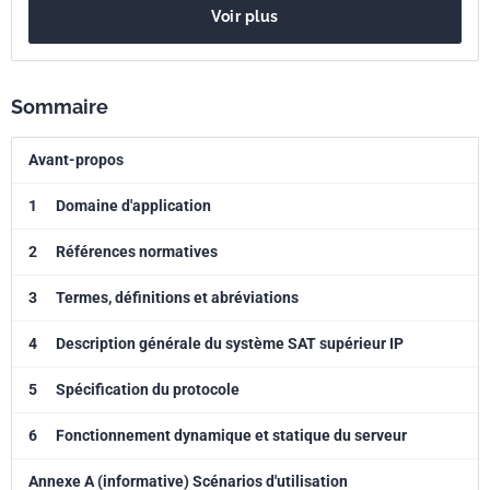
Voir plus
Sommaire
Avant-propos
1
Domaine d'application
2
Références normatives
3
Termes, définitions et abréviations
4
Description générale du système SAT supérieur IP
5
Spécification du protocole
6
Fonctionnement dynamique et statique du serveur
Annexe A (informative) Scénarios d'utilisation