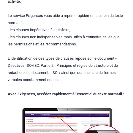
activité.
Le service Exigences vous aide à repérer rapidement au sein du texte
normatif :
- les clauses impératives à satisfaire,
- les clauses non indispensables mais utiles à connaitre, telles que
les permissions et les recommandations.
L’identification de ces types de clauses repose sur le document «
Directives ISO/IEC, Partie 2 - Principes et règles de structure et de
rédaction des documents ISO » ainsi que sur une liste de formes
verbales constamment enrichie.
Avec Exigences, accédez rapidement à l’essentiel du texte normatif !