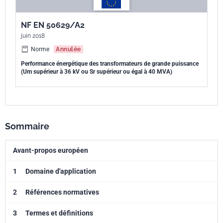
NF EN 50629/A2
juin 2018
Norme
Annulée
Performance énergétique des transformateurs de grande puissance
(Um supérieur à 36 kV ou Sr supérieur ou égal à 40 MVA)
Sommaire
Avant-propos européen
1
Domaine d'application
2
Références normatives
3
Termes et définitions