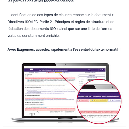
les permissions et les recommandations.
L’identification de ces types de clauses repose sur le document «
Directives ISO/IEC, Partie 2 - Principes et règles de structure et de
rédaction des documents ISO » ainsi que sur une liste de formes
verbales constamment enrichie.
Avec Exigences, accédez rapidement à l’essentiel du texte normatif !