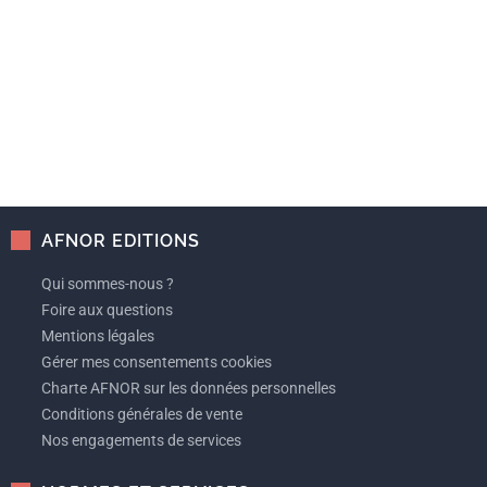
AFNOR EDITIONS
Qui sommes-nous ?
Foire aux questions
Mentions légales
Gérer mes consentements cookies
Charte AFNOR sur les données personnelles
Conditions générales de vente
Nos engagements de services