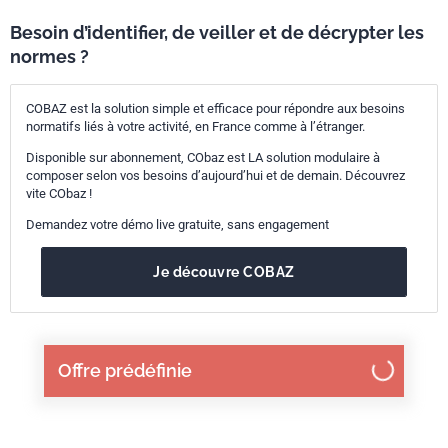
Besoin d’identifier, de veiller et de décrypter les
normes ?
COBAZ est la solution simple et efficace pour répondre aux besoins
normatifs liés à votre activité, en France comme à l’étranger.
Disponible sur abonnement, CObaz est LA solution modulaire à
composer selon vos besoins d’aujourd’hui et de demain. Découvrez
vite CObaz !
Demandez votre démo live gratuite, sans engagement
Je découvre COBAZ
Offre prédéfinie