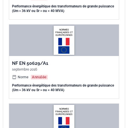
Performance énergétique des transformateurs de grande puissance
(Um > 36 kV ou Sr > ou = 40 MVA)
NF EN 50629/A1
septembre 2016
Norme
Annulée
Performance énergétique des transformateurs de grande puissance
(Um > 36 kV ou Sr > ou = 40 MVA)