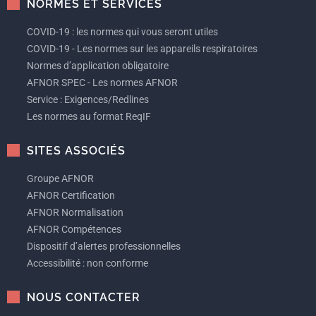
NORMES ET SERVICES
COVID-19 : les normes qui vous seront utiles
COVID-19 - Les normes sur les appareils respiratoires
Normes d’application obligatoire
AFNOR SPEC - Les normes AFNOR
Service : Exigences/Redlines
Les normes au format ReqIF
SITES ASSOCIÉS
Groupe AFNOR
AFNOR Certification
AFNOR Normalisation
AFNOR Compétences
Dispositif d’alertes professionnelles
Accessibilité : non conforme
NOUS CONTACTER