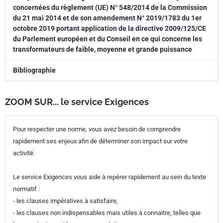
concernées du règlement (UE) N° 548/2014 de la Commission
du 21 mai 2014 et de son amendement N° 2019/1783 du 1er
octobre 2019 portant application de la directive 2009/125/CE
du Parlement européen et du Conseil en ce qui concerne les
transformateurs de faible, moyenne et grande puissance
Bibliographie
ZOOM SUR... le service Exigences
Pour respecter une norme, vous avez besoin de comprendre
rapidement ses enjeux afin de déterminer son impact sur votre
activité.
Le service Exigences vous aide à repérer rapidement au sein du texte
normatif :
- les clauses impératives à satisfaire,
- les clauses non indispensables mais utiles à connaitre, telles que