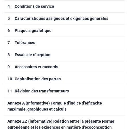
4
Conditions de service
5
Caractéristiques assignées et exigences générales
6
Plaque signalétique
7
Tolérances
8
Essais de réception
9
Accessoires et raccords
10
Capitalisation des pertes
11
Révision des transformateurs
Annexe A (Informative) Formule d'indice d'efficacité
maximale, graphiques et calculs
Annexe ZZ (informative) Relation entre la présente Norme
européenne et les exigences en matière d'écoconception