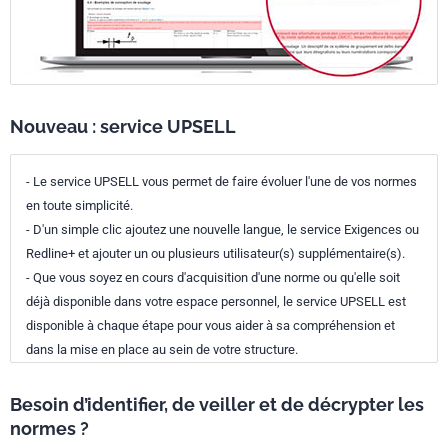
Nouveau : service UPSELL
- Le service UPSELL vous permet de faire évoluer l'une de vos normes
en toute simplicité.
- D'un simple clic ajoutez une nouvelle langue, le service Exigences ou
Redline+ et ajouter un ou plusieurs utilisateur(s) supplémentaire(s).
- Que vous soyez en cours d'acquisition d'une norme ou qu'elle soit
déjà disponible dans votre espace personnel, le service UPSELL est
disponible à chaque étape pour vous aider à sa compréhension et
dans la mise en place au sein de votre structure.
Besoin d’identifier, de veiller et de décrypter les
normes ?