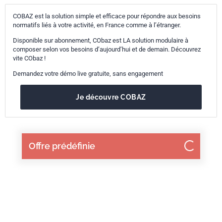
COBAZ est la solution simple et efficace pour répondre aux besoins
normatifs liés à votre activité, en France comme à l’étranger.
Disponible sur abonnement, CObaz est LA solution modulaire à
composer selon vos besoins d’aujourd’hui et de demain. Découvrez
vite CObaz !
Demandez votre démo live gratuite, sans engagement
Je découvre COBAZ
Offre prédéfinie