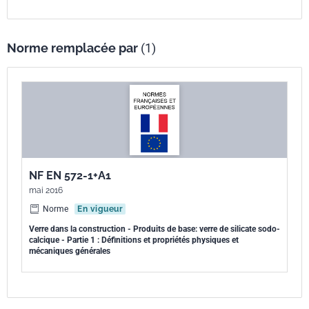
Norme remplacée par
(1)
NF EN 572-1+A1
mai 2016
Norme
En vigueur
Verre dans la construction - Produits de base: verre de silicate sodo-
calcique - Partie 1 : Définitions et propriétés physiques et
mécaniques générales