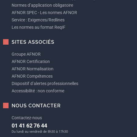
Normes d’application obligatoire
AFNOR SPEC - Les normes AFNOR
Service : Exigences/Redlines
Les normes au format ReqIF
SITES ASSOCIÉS
Groupe AFNOR
AFNOR Certification
AFNOR Normalisation
AFNOR Compétences
Dispositif d’alertes professionnelles
Accessibilité : non conforme
NOUS CONTACTER
Contactez-nous
01 41 62 76 44
Du lundi au vendredi de 8h30 à 17h30