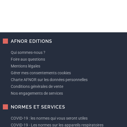
AFNOR EDITIONS
Qui sommes-nous ?
Foire aux questions
Mentions légales
Gérer mes consentements cookies
Charte AFNOR sur les données personnelles
Conditions générales de vente
Nos engagements de services
NORMES ET SERVICES
COVID-19 : les normes qui vous seront utiles
COVID-19 - Les normes sur les appareils respiratoires