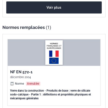
Voir plus
Normes remplacées
(1)
NF EN 572-1
décembre 2004
Norme
Annulée
Verre dans la construction - Produits de base : verre de silicate
sodo-calcique - Partie 1 : définitions et propriétés physiques et
mécaniques générales