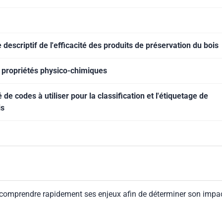
escriptif de l'efficacité des produits de préservation du bois
 propriétés physico-chimiques
codes à utiliser pour la classification et l'étiquetage de
is
 comprendre rapidement ses enjeux afin de déterminer son impa