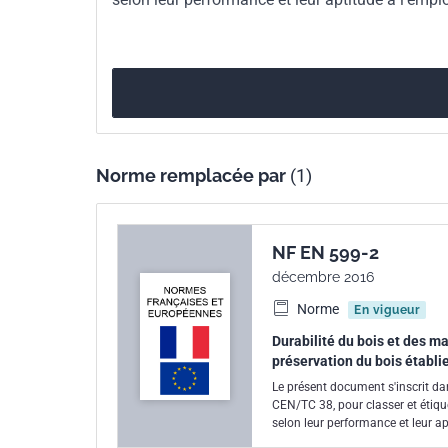
Norme remplacée par
(1)
NF EN 599-2
décembre 2016
Norme
En vigueur
Durabilité du bois et des ma
préservation du bois établie
Le présent document s'inscrit da
CEN/TC 38, pour classer et étiqu
selon leur performance et leur ap