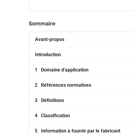
Sommaire
Avant-propos
Introduction
1
Domaine d'application
2
Références normatives
3
Définitions
4
Classification
5
Information à fournir par le fabricant