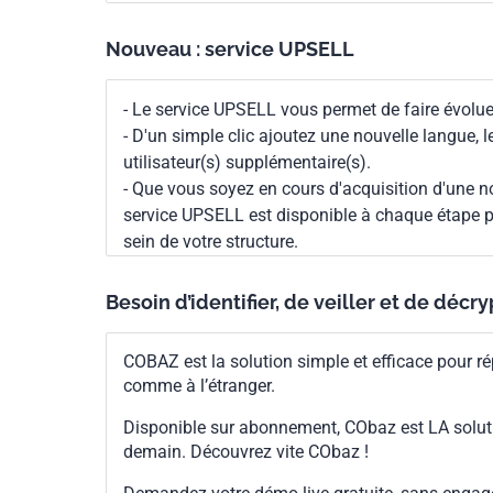
Nouveau : service UPSELL
- Le service UPSELL vous permet de faire évoluer
- D'un simple clic ajoutez une nouvelle langue, 
utilisateur(s) supplémentaire(s).
- Que vous soyez en cours d'acquisition d'une no
service UPSELL est disponible à chaque étape p
sein de votre structure.
Besoin d’identifier, de veiller et de décr
COBAZ est la solution simple et efficace pour ré
comme à l’étranger.
Disponible sur abonnement, CObaz est LA solut
demain. Découvrez vite CObaz !