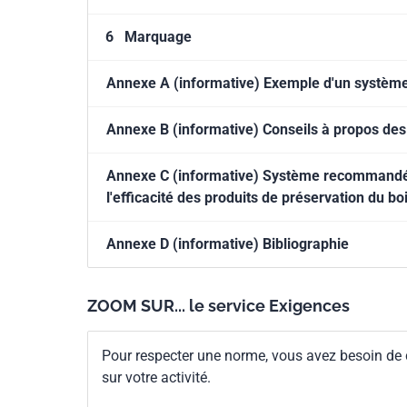
6
Marquage
Annexe A (informative) Exemple d'un système d
Annexe B (informative) Conseils à propos des
Annexe C (informative) Système recommandé de 
l'efficacité des produits de préservation du bo
Annexe D (informative) Bibliographie
ZOOM SUR... le service Exigences
Pour respecter une norme, vous avez besoin de
sur votre activité.