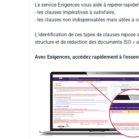
Le service Exigences vous aide à repérer rapide
- les clauses impératives à satisfaire,
- les clauses non indispensables mais utiles à 
L’identification de ces types de clauses repose s
structure et de rédaction des documents ISO » a
Avec Exigences, accédez rapidement à l’essenti