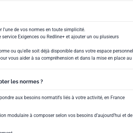
 l'une de vos normes en toute simplicité.
le service Exigences ou Redline+ et ajouter un ou plusieurs
rme ou qu'elle soit déjà disponible dans votre espace personnel,
our vous aider à sa compréhension et dans la mise en place au
ypter les normes ?
pondre aux besoins normatifs liés à votre activité, en France
ion modulaire à composer selon vos besoins d’aujourd’hui et de