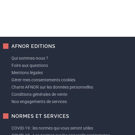
AFNOR EDITIONS
Qui sommes-nous ?
Foire aux questions
Mentions légales
Gérer mes consentements cookies
Charte AFNOR sur les données personnelles
Conditions générales de vente
Nos engagements de services
NORMES ET SERVICES
COVID-19 : les normes qui vous seront utiles