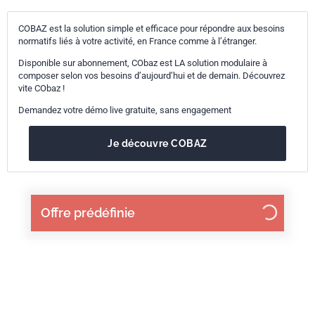
COBAZ est la solution simple et efficace pour répondre aux besoins
normatifs liés à votre activité, en France comme à l’étranger.
Disponible sur abonnement, CObaz est LA solution modulaire à
composer selon vos besoins d’aujourd’hui et de demain. Découvrez
vite CObaz !
Demandez votre démo live gratuite, sans engagement
Je découvre COBAZ
Offre prédéfinie