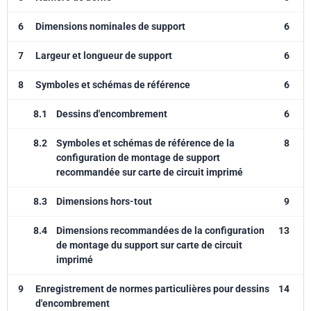
6
Dimensions nominales de support
6
7
Largeur et longueur de support
6
8
Symboles et schémas de référence
6
8.1
Dessins d'encombrement
6
8.2
Symboles et schémas de référence de la
8
configuration de montage de support
recommandée sur carte de circuit imprimé
8.3
Dimensions hors-tout
9
8.4
Dimensions recommandées de la configuration
13
de montage du support sur carte de circuit
imprimé
9
Enregistrement de normes particulières pour dessins
14
d'encombrement