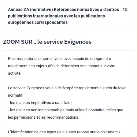
Annexe ZA (normative) Références normatives à d'autres
15
publications internationales avec les publications
européennes correspondantes
ZOOM SUR... le service Exigences
Pour respecter une norme, vous avez besoin de comprendre
rapidement ses enjeux afin de déterminer son impact sur votre
activité.
Le service Exigences vous aide à repérer rapidement au sein du texte
normatif :
- les clauses impératives à satisfaire,
- les clauses non indispensables mais utiles à connaitre, telles que
les permissions et les recommandations.
L’identification de ces types de clauses repose sur le document «