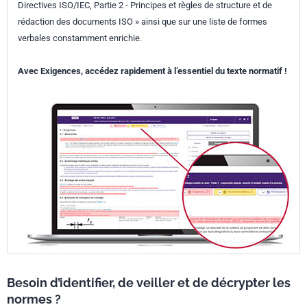
Directives ISO/IEC, Partie 2 - Principes et règles de structure et de
rédaction des documents ISO » ainsi que sur une liste de formes
verbales constamment enrichie.
Avec Exigences, accédez rapidement à l’essentiel du texte normatif !
Besoin d’identifier, de veiller et de décrypter les
normes ?