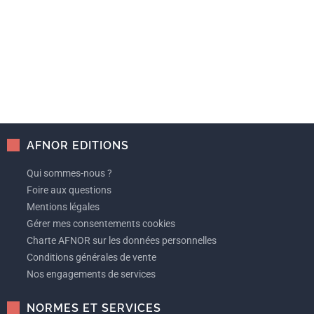
AFNOR EDITIONS
Qui sommes-nous ?
Foire aux questions
Mentions légales
Gérer mes consentements cookies
Charte AFNOR sur les données personnelles
Conditions générales de vente
Nos engagements de services
NORMES ET SERVICES