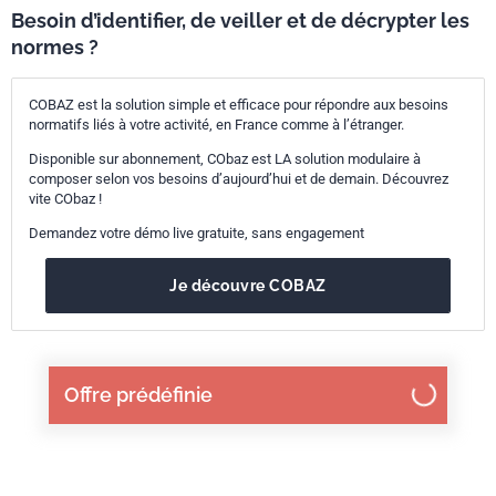
Besoin d’identifier, de veiller et de décrypter les
normes ?
COBAZ est la solution simple et efficace pour répondre aux besoins
normatifs liés à votre activité, en France comme à l’étranger.
Disponible sur abonnement, CObaz est LA solution modulaire à
composer selon vos besoins d’aujourd’hui et de demain. Découvrez
vite CObaz !
Demandez votre démo live gratuite, sans engagement
Je découvre COBAZ
Offre prédéfinie