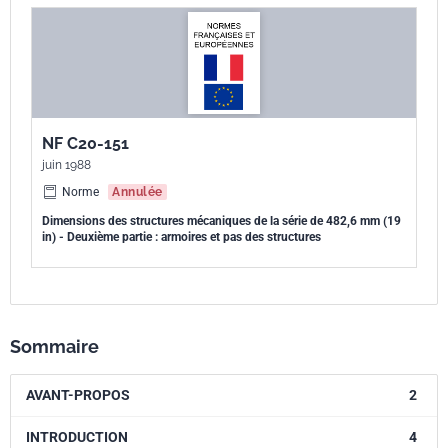
NF C20-151
juin 1988
Norme
Annulée
Dimensions des structures mécaniques de la série de 482,6 mm (19
in) - Deuxième partie : armoires et pas des structures
Sommaire
AVANT-PROPOS
2
INTRODUCTION
4