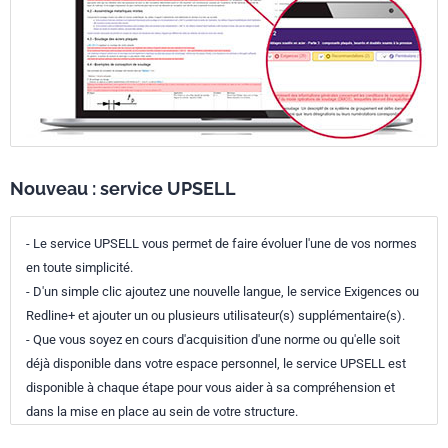
Nouveau : service UPSELL
- Le service UPSELL vous permet de faire évoluer l'une de vos normes
en toute simplicité.
- D'un simple clic ajoutez une nouvelle langue, le service Exigences ou
Redline+ et ajouter un ou plusieurs utilisateur(s) supplémentaire(s).
- Que vous soyez en cours d'acquisition d'une norme ou qu'elle soit
déjà disponible dans votre espace personnel, le service UPSELL est
disponible à chaque étape pour vous aider à sa compréhension et
dans la mise en place au sein de votre structure.