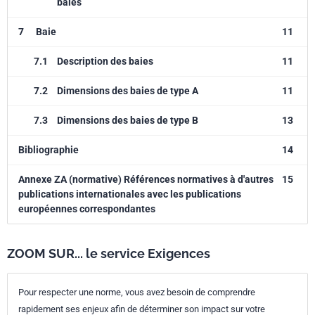
baies
7
Baie
11
7.1
Description des baies
11
7.2
Dimensions des baies de type A
11
7.3
Dimensions des baies de type B
13
Bibliographie
14
Annexe ZA (normative) Références normatives à d'autres
15
publications internationales avec les publications
européennes correspondantes
ZOOM SUR... le service Exigences
Pour respecter une norme, vous avez besoin de comprendre
rapidement ses enjeux afin de déterminer son impact sur votre