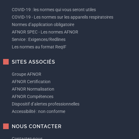
COVID-19 : les normes qui vous seront utiles
COVID-19 - Les normes sur les appareils respiratoires
Normes d’application obligatoire
AFNOR SPEC - Les normes AFNOR
Service : Exigences/Redlines
Les normes au format ReqIF
SITES ASSOCIÉS
Groupe AFNOR
AFNOR Certification
AFNOR Normalisation
AFNOR Compétences
Dispositif d’alertes professionnelles
Accessibilité : non conforme
NOUS CONTACTER
Contactez-nous