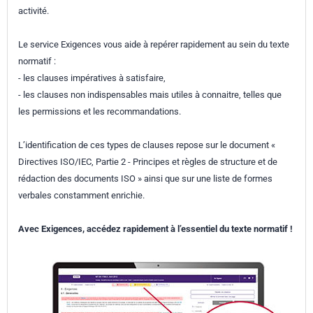
activité.
Le service Exigences vous aide à repérer rapidement au sein du texte
normatif :
- les clauses impératives à satisfaire,
- les clauses non indispensables mais utiles à connaitre, telles que
les permissions et les recommandations.
L’identification de ces types de clauses repose sur le document «
Directives ISO/IEC, Partie 2 - Principes et règles de structure et de
rédaction des documents ISO » ainsi que sur une liste de formes
verbales constamment enrichie.
Avec Exigences, accédez rapidement à l’essentiel du texte normatif !