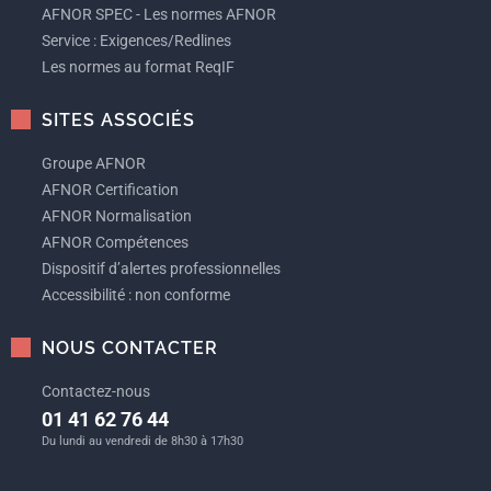
AFNOR SPEC - Les normes AFNOR
Service : Exigences/Redlines
Les normes au format ReqIF
SITES ASSOCIÉS
Groupe AFNOR
AFNOR Certification
AFNOR Normalisation
AFNOR Compétences
Dispositif d’alertes professionnelles
Accessibilité : non conforme
NOUS CONTACTER
Contactez-nous
01 41 62 76 44
Du lundi au vendredi de 8h30 à 17h30