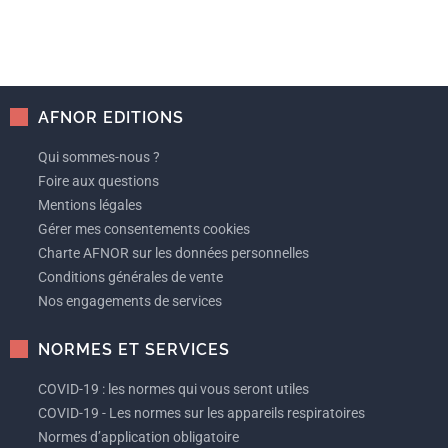
AFNOR EDITIONS
Qui sommes-nous ?
Foire aux questions
Mentions légales
Gérer mes consentements cookies
Charte AFNOR sur les données personnelles
Conditions générales de vente
Nos engagements de services
NORMES ET SERVICES
COVID-19 : les normes qui vous seront utiles
COVID-19 - Les normes sur les appareils respiratoires
Normes d’application obligatoire