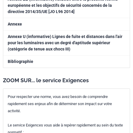
européenne et les objectifs de sécurité concernés de la
directive 2014/35/UE [JO L96 2014]
Annexe
Annexe U (informative) Lignes de fuite et distances dans l'air
pour les luminaires avec un degré d'aptitude supérieur
(catégorie de tenue aux chocs III)
Bibliographie
ZOOM SUR... le service Exigences
Pour respecter une norme, vous avez besoin de comprendre
rapidement ses enjeux afin de déterminer son impact sur votre
activité.
Le service Exigences vous aide à repérer rapidement au sein du texte
normatif :