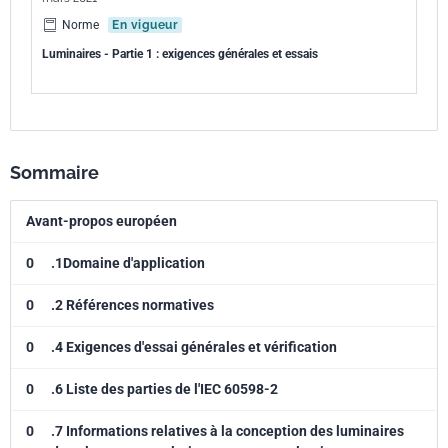
Norme
En vigueur
Luminaires - Partie 1 : exigences générales et essais
Sommaire
Avant-propos européen
0
.1Domaine d'application
0
.2 Références normatives
0
.4 Exigences d'essai générales et vérification
0
.6 Liste des parties de l'IEC 60598-2
0
.7 Informations relatives à la conception des luminaires