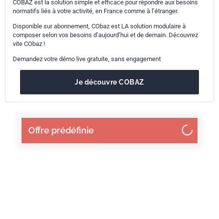
COBAZ est la solution simple et efficace pour répondre aux besoins
normatifs liés à votre activité, en France comme à l’étranger.
Disponible sur abonnement, CObaz est LA solution modulaire à
composer selon vos besoins d’aujourd’hui et de demain. Découvrez
vite CObaz !
Demandez votre démo live gratuite, sans engagement
Je découvre COBAZ
Offre prédéfinie