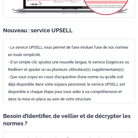
Nouveau : service UPSELL
- Le service UPSELL vous permet de faire évoluer l'une de vos normes
en toute simplicité.
- D'un simple clic ajoutez une nouvelle langue, le service Exigences ou
Redline+ et ajouter un ou plusieurs utilisateur(s) supplémentaire(s).
- Que vous soyez en cours d'acquisition d'une norme ou qu'elle soit
déjà disponible dans votre espace personnel, le service UPSELL est
disponible à chaque étape pour vous aider à sa compréhension et
dans la mise en place au sein de votre structure.
Besoin d’identifier, de veiller et de décrypter les
normes ?