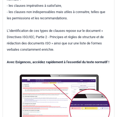
- les clauses impératives à satisfaire,
- les clauses non indispensables mais utiles à connaitre, telles que
les permissions et les recommandations.
L’identification de ces types de clauses repose sur le document «
Directives ISO/IEC, Partie 2 - Principes et règles de structure et de
rédaction des documents ISO » ainsi que sur une liste de formes
verbales constamment enrichie.
Avec Exigences, accédez rapidement à l’essentiel du texte normatif !