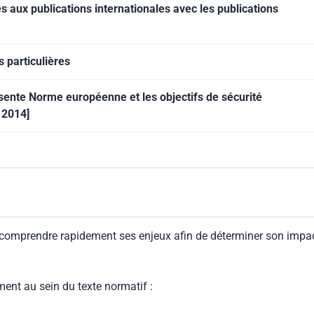
aux publications internationales avec les publications
 particulières
sente Norme européenne et les objectifs de sécurité
 2014]
 comprendre rapidement ses enjeux afin de déterminer son impa
ment au sein du texte normatif :