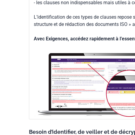
- les clauses non indispensables mais utiles à 
L’identification de ces types de clauses repose s
structure et de rédaction des documents ISO » a
Avec Exigences, accédez rapidement à l’essenti
Besoin d’identifier, de veiller et de décr