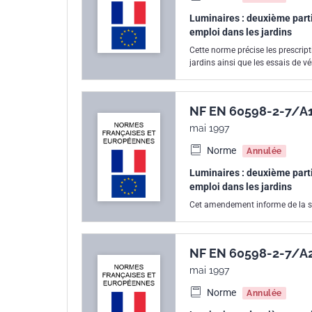
Luminaires : deuxième partie
emploi dans les jardins
Cette norme précise les prescript
jardins ainsi que les essais de v
NF EN 60598-2-7/A
mai 1997
Norme
Annulée
Luminaires : deuxième partie
emploi dans les jardins
Cet amendement informe de la su
NF EN 60598-2-7/A
mai 1997
Norme
Annulée