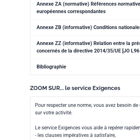
Annexe ZA (normative) Références normatives 
européennes correspondantes
Annexe ZB (informative) Conditions nationales
Annexe ZZ (informative) Relation entre la pré
concernés de la directive 2014/35/UE [JO L96
Bibliographie
ZOOM SUR... le service Exigences
Pour respecter une norme, vous avez besoin de
sur votre activité.
Le service Exigences vous aide à repérer rapide
- les clauses impératives à satisfaire,