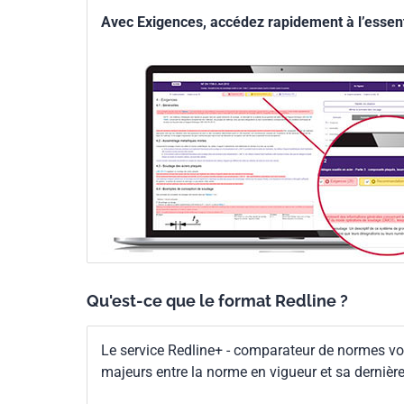
Avec Exigences, accédez rapidement à l’essenti
Qu'est-ce que le format Redline ?
Le service Redline+ - comparateur de normes vo
majeurs entre la norme en vigueur et sa dernièr