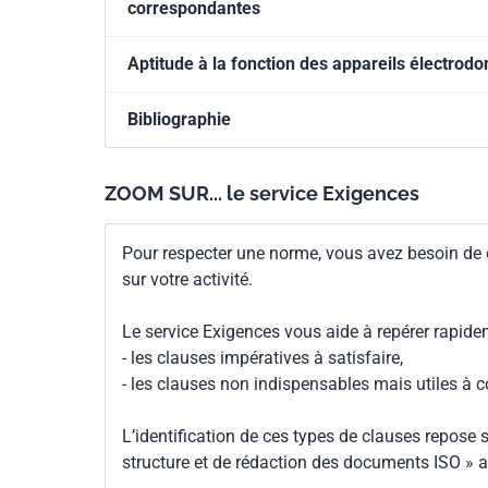
correspondantes
Aptitude à la fonction des appareils électro
Bibliographie
ZOOM SUR... le service Exigences
Pour respecter une norme, vous avez besoin de
sur votre activité.
Le service Exigences vous aide à repérer rapide
- les clauses impératives à satisfaire,
- les clauses non indispensables mais utiles à 
L’identification de ces types de clauses repose s
structure et de rédaction des documents ISO » a