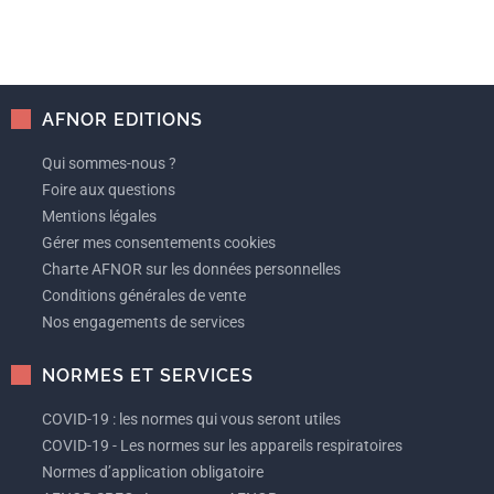
AFNOR EDITIONS
Qui sommes-nous ?
Foire aux questions
Mentions légales
Gérer mes consentements cookies
Charte AFNOR sur les données personnelles
Conditions générales de vente
Nos engagements de services
NORMES ET SERVICES
COVID-19 : les normes qui vous seront utiles
COVID-19 - Les normes sur les appareils respiratoires
Normes d’application obligatoire