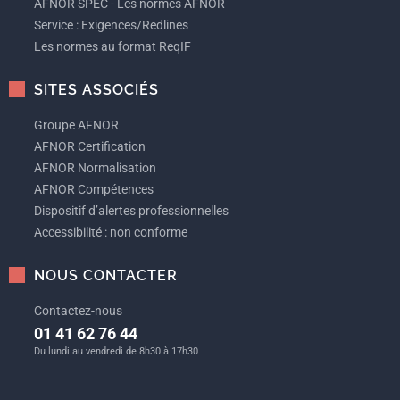
AFNOR SPEC - Les normes AFNOR
Service : Exigences/Redlines
Les normes au format ReqIF
SITES ASSOCIÉS
Groupe AFNOR
AFNOR Certification
AFNOR Normalisation
AFNOR Compétences
Dispositif d’alertes professionnelles
Accessibilité : non conforme
NOUS CONTACTER
Contactez-nous
01 41 62 76 44
Du lundi au vendredi de 8h30 à 17h30