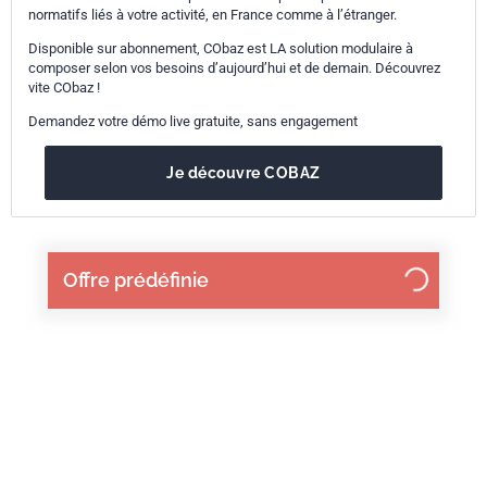
normatifs liés à votre activité, en France comme à l’étranger.
Disponible sur abonnement, CObaz est LA solution modulaire à
composer selon vos besoins d’aujourd’hui et de demain. Découvrez
vite CObaz !
Demandez votre démo live gratuite, sans engagement
Je découvre COBAZ
Offre prédéfinie