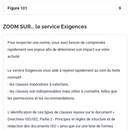
Figure 101
9
ZOOM SUR... le service Exigences
Pour respecter une norme, vous avez besoin de comprendre
rapidement ses enjeux afin de déterminer son impact sur votre
activité.
Le service Exigences vous aide à repérer rapidement au sein du texte
normatif :
- les clauses impératives à satisfaire,
- les clauses non indispensables mais utiles à connaitre, telles que
les permissions et les recommandations.
L’identification de ces types de clauses repose sur le document «
Directives ISO/IEC, Partie 2 - Principes et règles de structure et de
rédaction des documents ISO » ainsi que sur une liste de formes