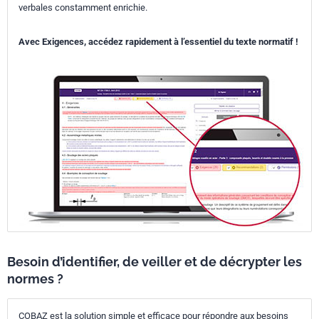
verbales constamment enrichie.
Avec Exigences, accédez rapidement à l’essentiel du texte normatif !
Besoin d’identifier, de veiller et de décrypter les
normes ?
COBAZ est la solution simple et efficace pour répondre aux besoins