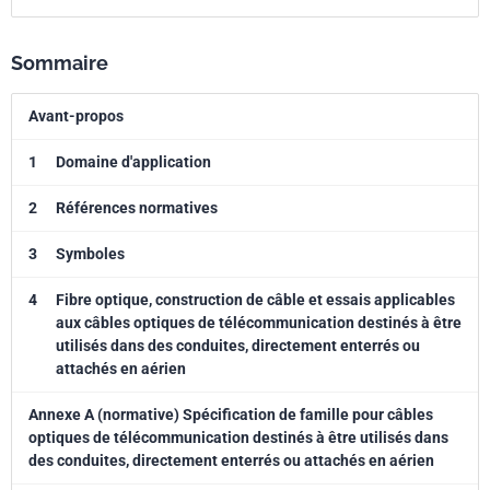
Sommaire
Avant-propos
1
Domaine d'application
2
Références normatives
3
Symboles
4
Fibre optique, construction de câble et essais applicables
aux câbles optiques de télécommunication destinés à être
utilisés dans des conduites, directement enterrés ou
attachés en aérien
Annexe A (normative) Spécification de famille pour câbles
optiques de télécommunication destinés à être utilisés dans
des conduites, directement enterrés ou attachés en aérien