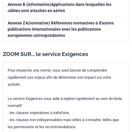
Annexe B (informative)Applications dans lesquelles les
câbles sont attachés en aérien
Annexe ZA(normative) Références normatives à d'autres
publications internationales avec les publications
européennes correspondantes
ZOOM SUR... le service Exigences
Pour respecter une norme, vous avez besoin de comprendre
rapidement ses enjeux afin de déterminer son impact sur votre
activité.
Le service Exigences vous aide à repérer rapidement au sein du texte
normatif :
- les clauses impératives à satisfaire,
- les clauses non indispensables mais utiles à connaitre, telles que
les permissions et les recommandations.