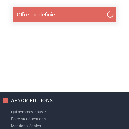
Offre prédéfinie
AFNOR EDITIONS
Qui sommes-nous ?
Foire aux questions
Mentions légales