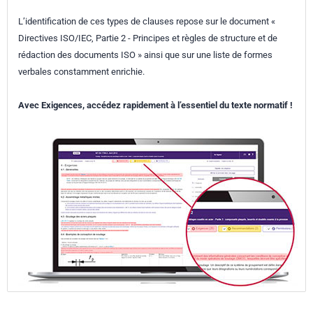
L’identification de ces types de clauses repose sur le document «
Directives ISO/IEC, Partie 2 - Principes et règles de structure et de
rédaction des documents ISO » ainsi que sur une liste de formes
verbales constamment enrichie.
Avec Exigences, accédez rapidement à l’essentiel du texte normatif !