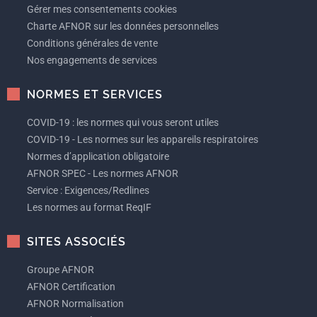
Gérer mes consentements cookies
Charte AFNOR sur les données personnelles
Conditions générales de vente
Nos engagements de services
NORMES ET SERVICES
COVID-19 : les normes qui vous seront utiles
COVID-19 - Les normes sur les appareils respiratoires
Normes d’application obligatoire
AFNOR SPEC - Les normes AFNOR
Service : Exigences/Redlines
Les normes au format ReqIF
SITES ASSOCIÉS
Groupe AFNOR
AFNOR Certification
AFNOR Normalisation