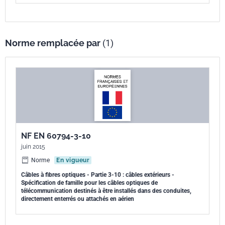
Norme remplacée par
(1)
NF EN 60794-3-10
juin 2015
Norme
En vigueur
Câbles à fibres optiques - Partie 3-10 : câbles extérieurs -
Spécification de famille pour les câbles optiques de
télécommunication destinés à être installés dans des conduites,
directement enterrés ou attachés en aérien