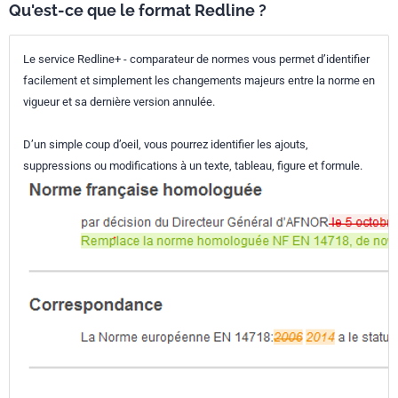
Qu'est-ce que le format Redline ?
Le service Redline+ - comparateur de normes vous permet d’identifier
facilement et simplement les changements majeurs entre la norme en
vigueur et sa dernière version annulée.
D’un simple coup d’oeil, vous pourrez identifier les ajouts,
suppressions ou modifications à un texte, tableau, figure et formule.