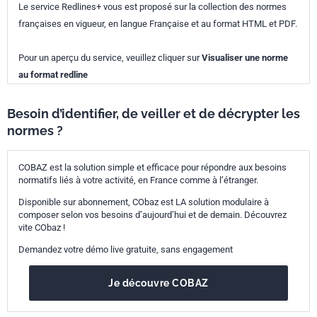
Le service Redlines+ vous est proposé sur la collection des normes
françaises en vigueur, en langue Française et au format HTML et PDF.
Pour un aperçu du service, veuillez cliquer sur
Visualiser une norme
au format redline
Besoin d’identifier, de veiller et de décrypter les
normes ?
COBAZ est la solution simple et efficace pour répondre aux besoins
normatifs liés à votre activité, en France comme à l’étranger.
Disponible sur abonnement, CObaz est LA solution modulaire à
composer selon vos besoins d’aujourd’hui et de demain. Découvrez
vite CObaz !
Demandez votre démo live gratuite, sans engagement
Je découvre COBAZ