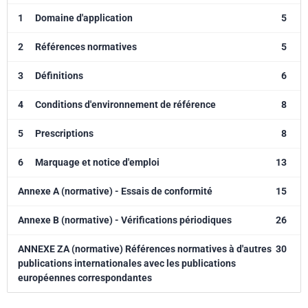
1
Domaine d'application
5
2
Références normatives
5
3
Définitions
6
4
Conditions d'environnement de référence
8
5
Prescriptions
8
6
Marquage et notice d'emploi
13
Annexe A (normative) - Essais de conformité
15
Annexe B (normative) - Vérifications périodiques
26
ANNEXE ZA (normative) Références normatives à d'autres
30
publications internationales avec les publications
européennes correspondantes