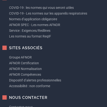
COVID-19 : les normes qui vous seront utiles
COVID-19 - Les normes sur les appareils respiratoires
Normes d’application obligatoire
AFNOR SPEC - Les normes AFNOR
Service : Exigences/Redlines
Les normes au format ReqIF
SITES ASSOCIÉS
Groupe AFNOR
AFNOR Certification
AFNOR Normalisation
AFNOR Compétences
Dispositif d’alertes professionnelles
Accessibilité : non conforme
NOUS CONTACTER