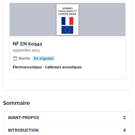
NF EN 60942
septembre 2003
Norme
En vigueur
Électroacoustique - Calibreurs acoustiques
Sommaire
AVANT-PROPOS
2
INTRODUCTION
4