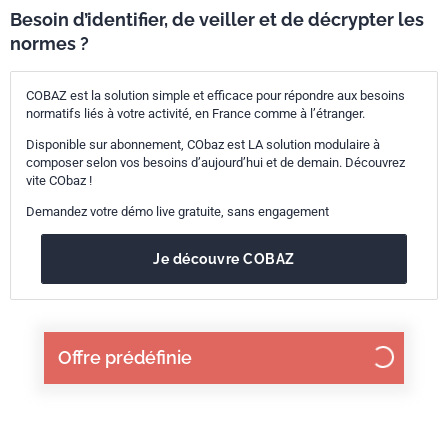
Besoin d’identifier, de veiller et de décrypter les
normes ?
COBAZ est la solution simple et efficace pour répondre aux besoins
normatifs liés à votre activité, en France comme à l’étranger.
Disponible sur abonnement, CObaz est LA solution modulaire à
composer selon vos besoins d’aujourd’hui et de demain. Découvrez
vite CObaz !
Demandez votre démo live gratuite, sans engagement
Je découvre COBAZ
Offre prédéfinie