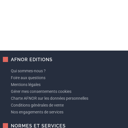
AFNOR EDITIONS
Qui sommes-nous ?
Foire aux questions
Mentions légales
Gérer mes consentements cookies
Charte AFNOR sur les données personnelles
Conditions générales de vente
Nos engagements de services
NORMES ET SERVICES