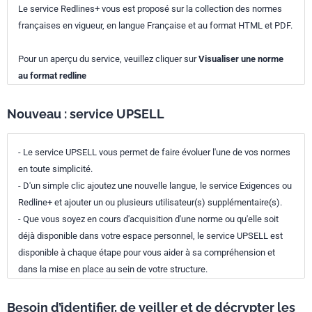
Le service Redlines+ vous est proposé sur la collection des normes
françaises en vigueur, en langue Française et au format HTML et PDF.
Pour un aperçu du service, veuillez cliquer sur
Visualiser une norme
au format redline
Nouveau : service UPSELL
- Le service UPSELL vous permet de faire évoluer l'une de vos normes
en toute simplicité.
- D'un simple clic ajoutez une nouvelle langue, le service Exigences ou
Redline+ et ajouter un ou plusieurs utilisateur(s) supplémentaire(s).
- Que vous soyez en cours d'acquisition d'une norme ou qu'elle soit
déjà disponible dans votre espace personnel, le service UPSELL est
disponible à chaque étape pour vous aider à sa compréhension et
dans la mise en place au sein de votre structure.
Besoin d’identifier, de veiller et de décrypter les