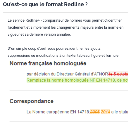
Qu'est-ce que le format Redline ?
Le service Redline+ - comparateur de normes vous permet d’identifier
facilement et simplement les changements majeurs entre la norme en
vigueur et sa dernière version annulée.
D’un simple coup d’oeil, vous pourrez identifier les ajouts,
suppressions ou modifications à un texte, tableau, figure et formule.