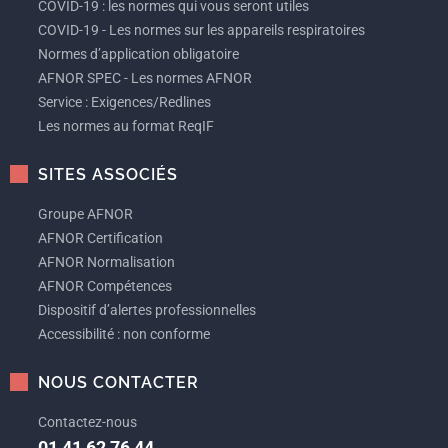
COVID-19 : les normes qui vous seront utiles
COVID-19 - Les normes sur les appareils respiratoires
Normes d’application obligatoire
AFNOR SPEC - Les normes AFNOR
Service : Exigences/Redlines
Les normes au format ReqIF
SITES ASSOCIÉS
Groupe AFNOR
AFNOR Certification
AFNOR Normalisation
AFNOR Compétences
Dispositif d’alertes professionnelles
Accessibilité : non conforme
NOUS CONTACTER
Contactez-nous
01 41 62 76 44