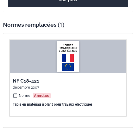
Normes remplacées
(1)
NF C18-421
décembre 2007
Norme
Annulée
Tapis en matériau isolant pour travaux électriques