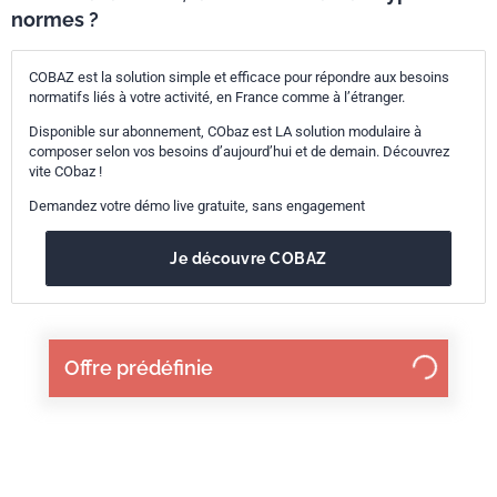
normes ?
COBAZ est la solution simple et efficace pour répondre aux besoins
normatifs liés à votre activité, en France comme à l’étranger.
Disponible sur abonnement, CObaz est LA solution modulaire à
composer selon vos besoins d’aujourd’hui et de demain. Découvrez
vite CObaz !
Demandez votre démo live gratuite, sans engagement
Je découvre COBAZ
Offre prédéfinie