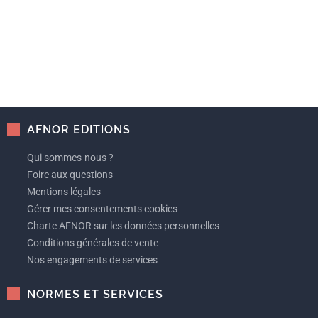
AFNOR EDITIONS
Qui sommes-nous ?
Foire aux questions
Mentions légales
Gérer mes consentements cookies
Charte AFNOR sur les données personnelles
Conditions générales de vente
Nos engagements de services
NORMES ET SERVICES