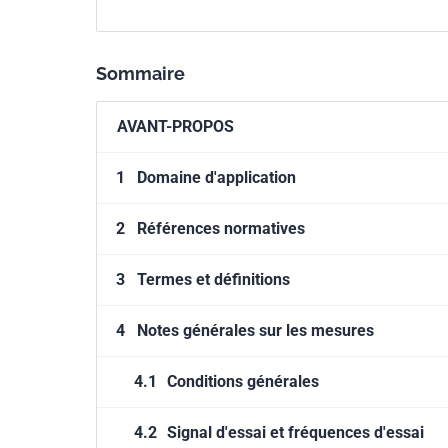
Sommaire
AVANT-PROPOS
1
Domaine d'application
2
Références normatives
3
Termes et définitions
4
Notes générales sur les mesures
4.1
Conditions générales
4.2
Signal d'essai et fréquences d'essai