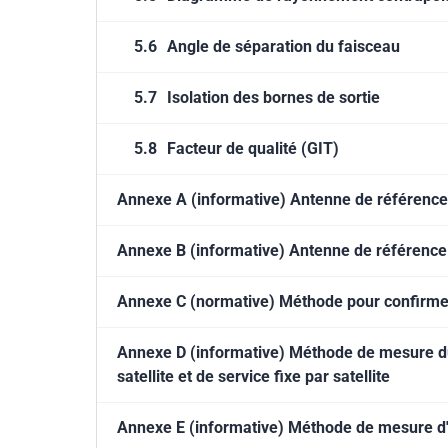
5.6
Angle de séparation du faisceau
5.7
Isolation des bornes de sortie
5.8
Facteur de qualité (GIT)
Annexe A (informative) Antenne de référence à
Annexe B (informative) Antenne de référence à
Annexe C (normative) Méthode pour confirmer
Annexe D (informative) Méthode de mesure du g
satellite et de service fixe par satellite
Annexe E (informative) Méthode de mesure d'