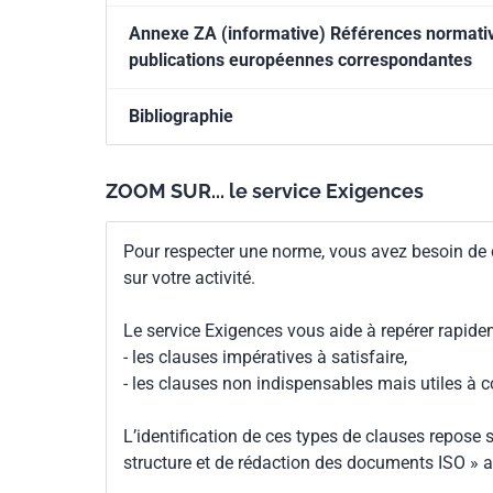
Annexe ZA (informative) Références normative
publications européennes correspondantes
Bibliographie
ZOOM SUR... le service Exigences
Pour respecter une norme, vous avez besoin de
sur votre activité.
Le service Exigences vous aide à repérer rapide
- les clauses impératives à satisfaire,
- les clauses non indispensables mais utiles à 
L’identification de ces types de clauses repose s
structure et de rédaction des documents ISO » a