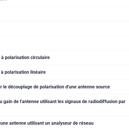
 polarisation circulaire
 polarisation linéaire
 le découplage de polarisation d'une antenne source
ain de l'antenne utilisant les signaux de radiodiffusion par
une antenne utilisant un analyseur de réseau