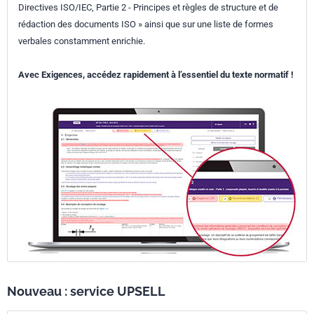
Directives ISO/IEC, Partie 2 - Principes et règles de structure et de
rédaction des documents ISO » ainsi que sur une liste de formes
verbales constamment enrichie.
Avec Exigences, accédez rapidement à l’essentiel du texte normatif !
Nouveau : service UPSELL