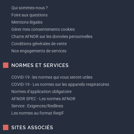
Qui sommes-nous ?
Foire aux questions
Mentions légales
Gérer mes consentements cookies
Charte AFNOR sur les données personnelles
Conditions générales de vente
Nos engagements de services
NORMES ET SERVICES
COVID-19 : les normes qui vous seront utiles
COVID-19 - Les normes sur les appareils respiratoires
Normes d’application obligatoire
AFNOR SPEC - Les normes AFNOR
Service : Exigences/Redlines
Les normes au format ReqIF
SITES ASSOCIÉS