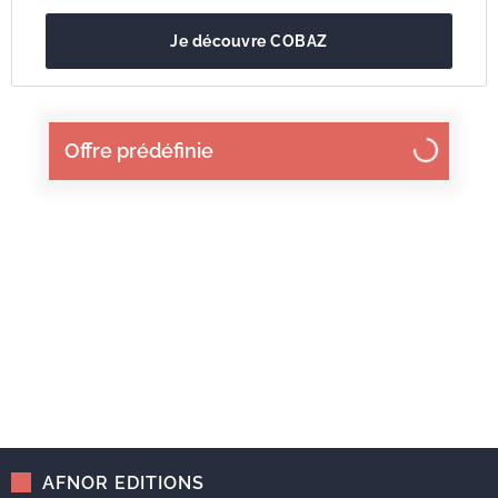
Je découvre COBAZ
Offre prédéfinie
AFNOR EDITIONS