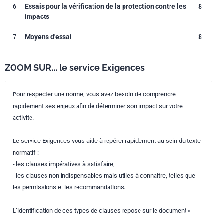
6
Essais pour la vérification de la protection contre les
8
impacts
7
Moyens d'essai
8
ZOOM SUR... le service Exigences
Pour respecter une norme, vous avez besoin de comprendre
rapidement ses enjeux afin de déterminer son impact sur votre
activité.
Le service Exigences vous aide à repérer rapidement au sein du texte
normatif :
- les clauses impératives à satisfaire,
- les clauses non indispensables mais utiles à connaitre, telles que
les permissions et les recommandations.
L’identification de ces types de clauses repose sur le document «