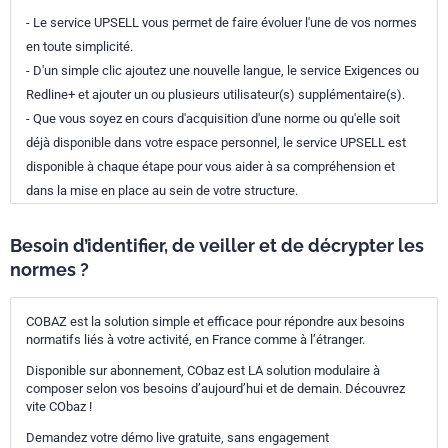
- Le service UPSELL vous permet de faire évoluer l'une de vos normes
en toute simplicité.
- D'un simple clic ajoutez une nouvelle langue, le service Exigences ou
Redline+ et ajouter un ou plusieurs utilisateur(s) supplémentaire(s).
- Que vous soyez en cours d'acquisition d'une norme ou qu'elle soit
déjà disponible dans votre espace personnel, le service UPSELL est
disponible à chaque étape pour vous aider à sa compréhension et
dans la mise en place au sein de votre structure.
Besoin d’identifier, de veiller et de décrypter les
normes ?
COBAZ est la solution simple et efficace pour répondre aux besoins
normatifs liés à votre activité, en France comme à l’étranger.
Disponible sur abonnement, CObaz est LA solution modulaire à
composer selon vos besoins d’aujourd’hui et de demain. Découvrez
vite CObaz !
Demandez votre démo live gratuite, sans engagement