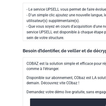
- Le service UPSELL vous permet de faire évoluer
- D'un simple clic ajoutez une nouvelle langue, 
utilisateur(s) supplémentaire(s).
- Que vous soyez en cours d'acquisition d'une no
service UPSELL est disponible à chaque étape p
sein de votre structure.
Besoin d’identifier, de veiller et de décr
COBAZ est la solution simple et efficace pour ré
comme à l’étranger.
Disponible sur abonnement, CObaz est LA solut
demain. Découvrez vite CObaz !
Demandez votre démo live gratuite, sans enga