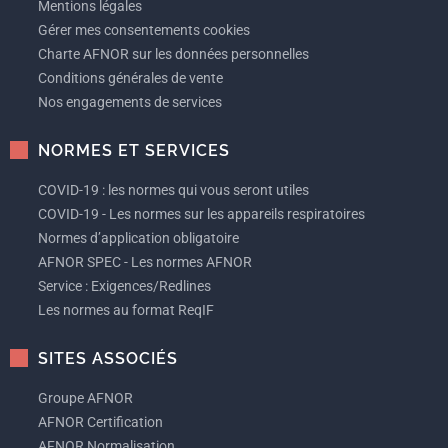
Mentions légales
Gérer mes consentements cookies
Charte AFNOR sur les données personnelles
Conditions générales de vente
Nos engagements de services
NORMES ET SERVICES
COVID-19 : les normes qui vous seront utiles
COVID-19 - Les normes sur les appareils respiratoires
Normes d’application obligatoire
AFNOR SPEC - Les normes AFNOR
Service : Exigences/Redlines
Les normes au format ReqIF
SITES ASSOCIÉS
Groupe AFNOR
AFNOR Certification
AFNOR Normalisation