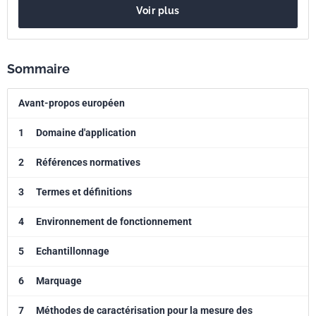
Voir plus
Sommaire
Avant-propos européen
1
Domaine d'application
2
Références normatives
3
Termes et définitions
4
Environnement de fonctionnement
5
Echantillonnage
6
Marquage
7
Méthodes de caractérisation pour la mesure des