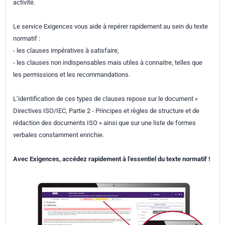
activité.
Le service Exigences vous aide à repérer rapidement au sein du texte
normatif :
- les clauses impératives à satisfaire,
- les clauses non indispensables mais utiles à connaitre, telles que
les permissions et les recommandations.
L’identification de ces types de clauses repose sur le document «
Directives ISO/IEC, Partie 2 - Principes et règles de structure et de
rédaction des documents ISO » ainsi que sur une liste de formes
verbales constamment enrichie.
Avec Exigences, accédez rapidement à l’essentiel du texte normatif !