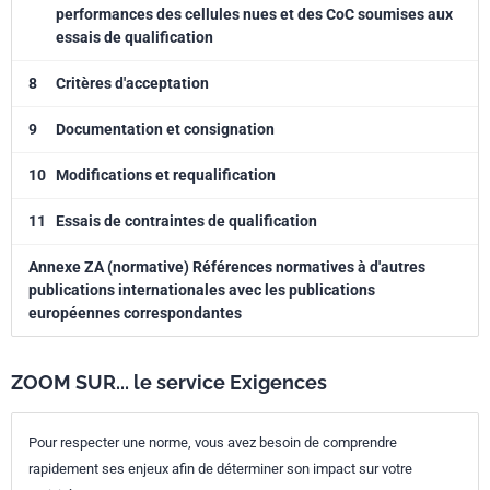
performances des cellules nues et des CoC soumises aux
essais de qualification
8
Critères d'acceptation
9
Documentation et consignation
10
Modifications et requalification
11
Essais de contraintes de qualification
Annexe ZA (normative) Références normatives à d'autres
publications internationales avec les publications
européennes correspondantes
ZOOM SUR... le service Exigences
Pour respecter une norme, vous avez besoin de comprendre
rapidement ses enjeux afin de déterminer son impact sur votre