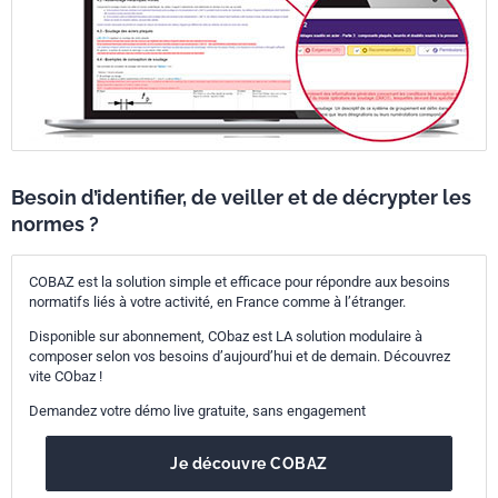
Besoin d’identifier, de veiller et de décrypter les
normes ?
COBAZ est la solution simple et efficace pour répondre aux besoins
normatifs liés à votre activité, en France comme à l’étranger.
Disponible sur abonnement, CObaz est LA solution modulaire à
composer selon vos besoins d’aujourd’hui et de demain. Découvrez
vite CObaz !
Demandez votre démo live gratuite, sans engagement
Je découvre COBAZ