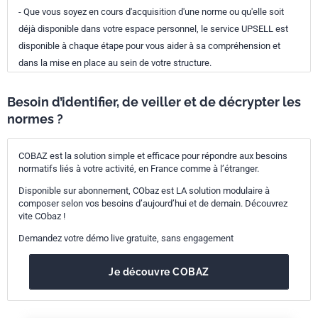
- Que vous soyez en cours d'acquisition d'une norme ou qu'elle soit
déjà disponible dans votre espace personnel, le service UPSELL est
disponible à chaque étape pour vous aider à sa compréhension et
dans la mise en place au sein de votre structure.
Besoin d’identifier, de veiller et de décrypter les
normes ?
COBAZ est la solution simple et efficace pour répondre aux besoins
normatifs liés à votre activité, en France comme à l’étranger.
Disponible sur abonnement, CObaz est LA solution modulaire à
composer selon vos besoins d’aujourd’hui et de demain. Découvrez
vite CObaz !
Demandez votre démo live gratuite, sans engagement
Je découvre COBAZ