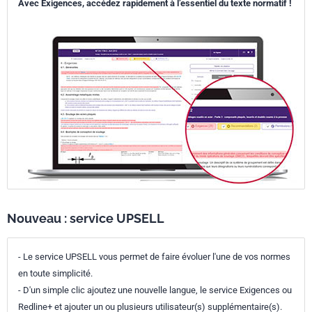
Avec Exigences, accédez rapidement à l’essentiel du texte normatif !
Nouveau : service UPSELL
- Le service UPSELL vous permet de faire évoluer l'une de vos normes
en toute simplicité.
- D'un simple clic ajoutez une nouvelle langue, le service Exigences ou
Redline+ et ajouter un ou plusieurs utilisateur(s) supplémentaire(s).