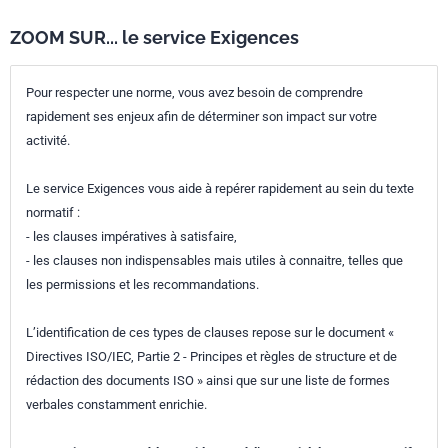
ZOOM SUR... le service Exigences
Pour respecter une norme, vous avez besoin de comprendre
rapidement ses enjeux afin de déterminer son impact sur votre
activité.
Le service Exigences vous aide à repérer rapidement au sein du texte
normatif :
- les clauses impératives à satisfaire,
- les clauses non indispensables mais utiles à connaitre, telles que
les permissions et les recommandations.
L’identification de ces types de clauses repose sur le document «
Directives ISO/IEC, Partie 2 - Principes et règles de structure et de
rédaction des documents ISO » ainsi que sur une liste de formes
verbales constamment enrichie.