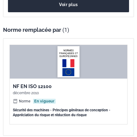
européenne
Voir plus
Norme remplacée par
(1)
NF EN ISO 12100
décembre 2010
Norme
En vigueur
Sécurité des machines - Principes généraux de conception -
Appréciation du risque et réduction du risque