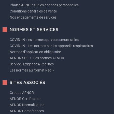
Charte AFNOR sur les données personnelles
Conditions générales de vente
Nos engagements de services
NORMES ET SERVICES
COVID-19 : les normes qui vous seront utiles
COVID-19 - Les normes sur les appareils respiratoires
Normes d’application obligatoire
AFNOR SPEC - Les normes AFNOR
Service : Exigences/Redlines
Les normes au format ReqIF
SITES ASSOCIÉS
Groupe AFNOR
AFNOR Certification
AFNOR Normalisation
AFNOR Compétences