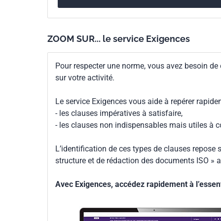
ZOOM SUR... le service Exigences
Pour respecter une norme, vous avez besoin de
sur votre activité.
Le service Exigences vous aide à repérer rapide
- les clauses impératives à satisfaire,
- les clauses non indispensables mais utiles à 
L’identification de ces types de clauses repose s
structure et de rédaction des documents ISO » a
Avec Exigences, accédez rapidement à l’essenti