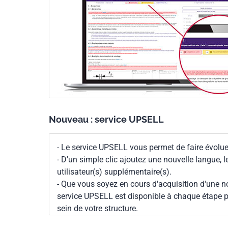
Nouveau : service UPSELL
- Le service UPSELL vous permet de faire évoluer
- D'un simple clic ajoutez une nouvelle langue, 
utilisateur(s) supplémentaire(s).
- Que vous soyez en cours d'acquisition d'une no
service UPSELL est disponible à chaque étape p
sein de votre structure.