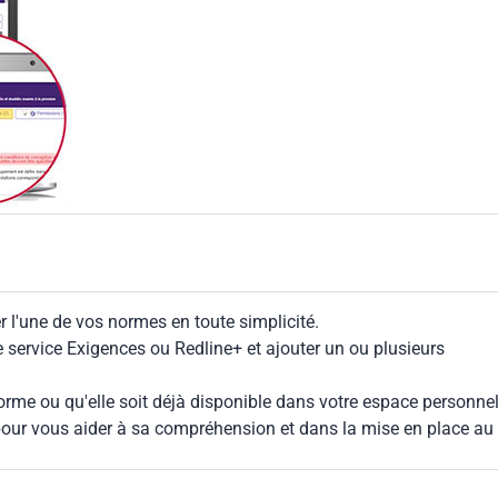
 l'une de vos normes en toute simplicité.
le service Exigences ou Redline+ et ajouter un ou plusieurs
rme ou qu'elle soit déjà disponible dans votre espace personnel,
our vous aider à sa compréhension et dans la mise en place au