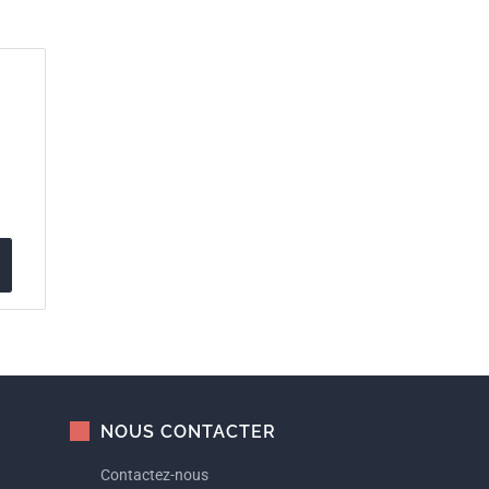
NOUS CONTACTER
Contactez-nous