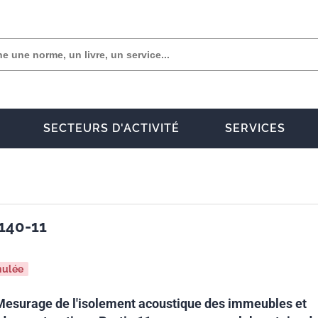
SECTEURS D'ACTIVITÉ
SERVICES
140-11
nulée
Mesurage de l'isolement acoustique des immeubles et