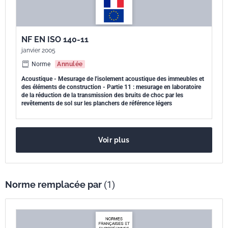
NF EN ISO 140-11
janvier 2005
Norme
Annulée
Acoustique - Mesurage de l'isolement acoustique des immeubles et
des éléments de construction - Partie 11 : mesurage en laboratoire
de la réduction de la transmission des bruits de choc par les
revêtements de sol sur les planchers de référence légers
Voir plus
Norme remplacée par
(1)