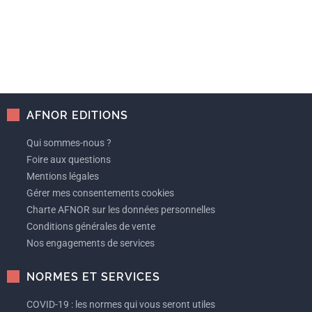
AFNOR EDITIONS
Qui sommes-nous ?
Foire aux questions
Mentions légales
Gérer mes consentements cookies
Charte AFNOR sur les données personnelles
Conditions générales de vente
Nos engagements de services
NORMES ET SERVICES
COVID-19 : les normes qui vous seront utiles