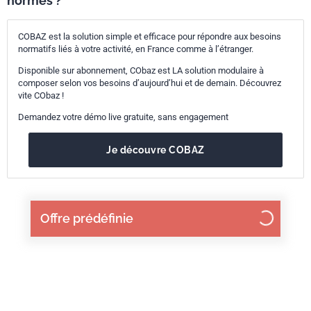
normes ?
COBAZ est la solution simple et efficace pour répondre aux besoins
normatifs liés à votre activité, en France comme à l’étranger.
Disponible sur abonnement, CObaz est LA solution modulaire à
composer selon vos besoins d’aujourd’hui et de demain. Découvrez
vite CObaz !
Demandez votre démo live gratuite, sans engagement
Je découvre COBAZ
Offre prédéfinie