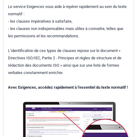
Le service Exigences vous aide à repérer rapidement au sein du texte
normatif :
- les clauses impératives à satisfaire,
- les clauses non indispensables mais utiles à connaitre, telles que
les permissions et les recommandations.
L’identification de ces types de clauses repose sur le document «
Directives ISO/IEC, Partie 2 - Principes et règles de structure et de
rédaction des documents ISO » ainsi que sur une liste de formes
verbales constamment enrichie.
Avec Exigences, accédez rapidement à l’essentiel du texte normatif !