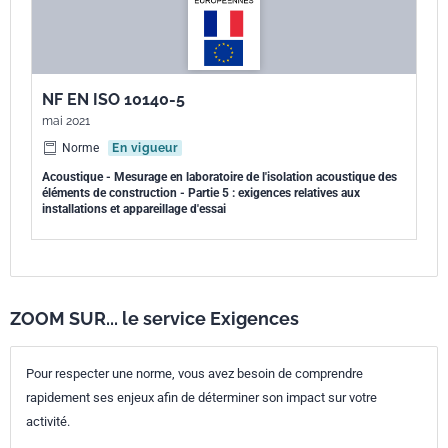
NF EN ISO 10140-5
mai 2021
Norme
En vigueur
Acoustique - Mesurage en laboratoire de l'isolation acoustique des
éléments de construction - Partie 5 : exigences relatives aux
installations et appareillage d'essai
ZOOM SUR... le service Exigences
Pour respecter une norme, vous avez besoin de comprendre
rapidement ses enjeux afin de déterminer son impact sur votre
activité.