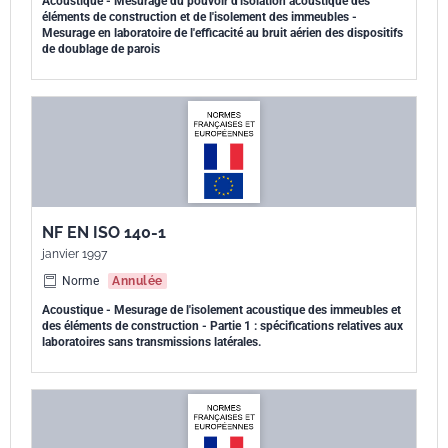
Acoustique - Mesurage du pouvoir d'isolation acoustique des
éléments de construction et de l'isolement des immeubles -
Mesurage en laboratoire de l'efficacité au bruit aérien des dispositifs
de doublage de parois
NF EN ISO 140-1
janvier 1997
Norme
Annulée
Acoustique - Mesurage de l'isolement acoustique des immeubles et
des éléments de construction - Partie 1 : spécifications relatives aux
laboratoires sans transmissions latérales.