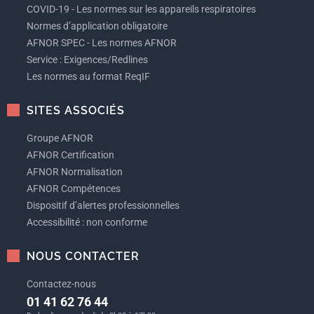
COVID-19 - Les normes sur les appareils respiratoires
Normes d’application obligatoire
AFNOR SPEC - Les normes AFNOR
Service : Exigences/Redlines
Les normes au format ReqIF
SITES ASSOCIÉS
Groupe AFNOR
AFNOR Certification
AFNOR Normalisation
AFNOR Compétences
Dispositif d’alertes professionnelles
Accessibilité : non conforme
NOUS CONTACTER
Contactez-nous
01 41 62 76 44