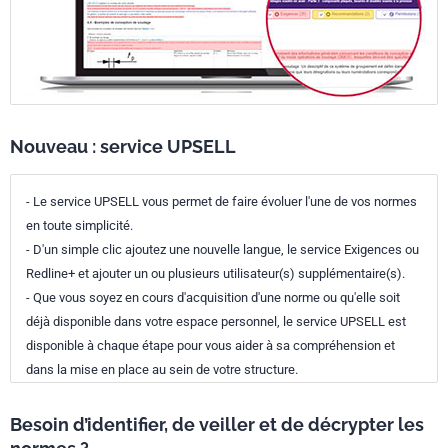
Nouveau : service UPSELL
- Le service UPSELL vous permet de faire évoluer l'une de vos normes
en toute simplicité.
- D'un simple clic ajoutez une nouvelle langue, le service Exigences ou
Redline+ et ajouter un ou plusieurs utilisateur(s) supplémentaire(s).
- Que vous soyez en cours d'acquisition d'une norme ou qu'elle soit
déjà disponible dans votre espace personnel, le service UPSELL est
disponible à chaque étape pour vous aider à sa compréhension et
dans la mise en place au sein de votre structure.
Besoin d’identifier, de veiller et de décrypter les