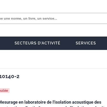
SECTEURS D'ACTIVITÉ
SERVICES
 10140-2
nulée
Mesurage en laboratoire de l'isolation acoustique des