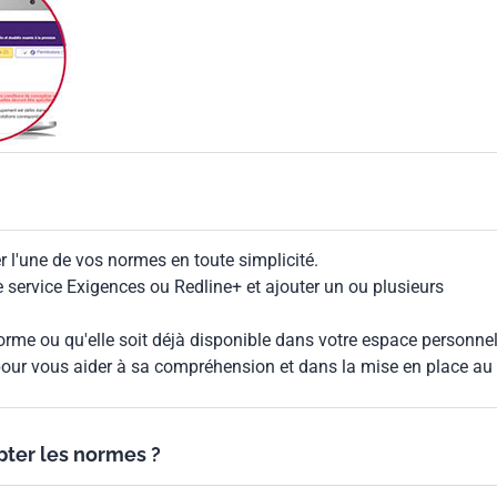
 l'une de vos normes en toute simplicité.
le service Exigences ou Redline+ et ajouter un ou plusieurs
rme ou qu'elle soit déjà disponible dans votre espace personnel,
our vous aider à sa compréhension et dans la mise en place au
ypter les normes ?