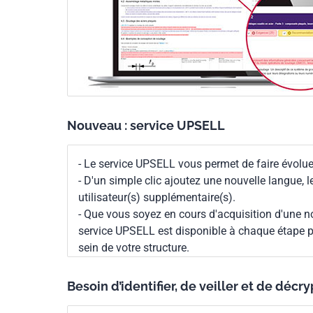
Nouveau : service UPSELL
- Le service UPSELL vous permet de faire évoluer
- D'un simple clic ajoutez une nouvelle langue, 
utilisateur(s) supplémentaire(s).
- Que vous soyez en cours d'acquisition d'une no
service UPSELL est disponible à chaque étape p
sein de votre structure.
Besoin d’identifier, de veiller et de décr