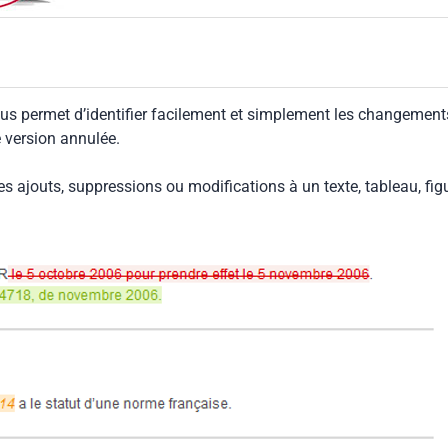
us permet d’identifier facilement et simplement les changement
e version annulée.
les ajouts, suppressions ou modifications à un texte, tableau, fig