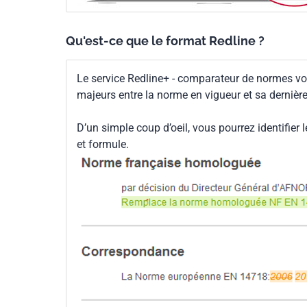
Qu'est-ce que le format Redline ?
Le service Redline+ - comparateur de normes vo
majeurs entre la norme en vigueur et sa dernièr
D’un simple coup d’oeil, vous pourrez identifier 
et formule.