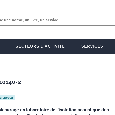
SECTEURS D'ACTIVITÉ
SERVICES
 10140-2
vigueur
Mesurage en laboratoire de l'isolation acoustique des