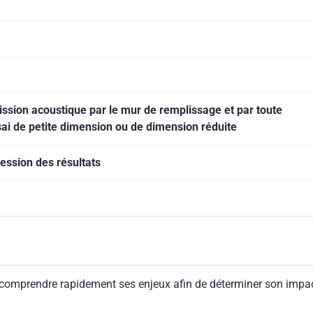
sion acoustique par le mur de remplissage et par toute
ssai de petite dimension ou de dimension réduite
ession des résultats
 comprendre rapidement ses enjeux afin de déterminer son impa