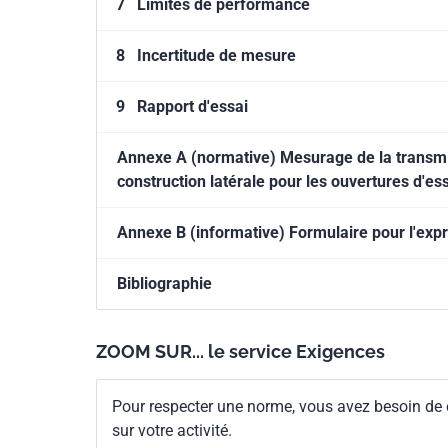
7
Limites de performance
8
Incertitude de mesure
9
Rapport d'essai
Annexe A (normative) Mesurage de la transmis
construction latérale pour les ouvertures d'e
Annexe B (informative) Formulaire pour l'expr
Bibliographie
ZOOM SUR... le service Exigences
Pour respecter une norme, vous avez besoin de
sur votre activité.