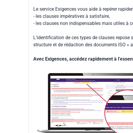
Le service Exigences vous aide à repérer rapide
- les clauses impératives à satisfaire,
- les clauses non indispensables mais utiles à 
L’identification de ces types de clauses repose s
structure et de rédaction des documents ISO » a
Avec Exigences, accédez rapidement à l’essenti