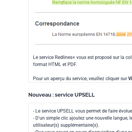
Le service Redlines+ vous est proposé sur la co
format HTML et PDF.
Pour un aperçu du service, veuillez cliquer sur
V
Nouveau : service UPSELL
- Le service UPSELL vous permet de faire évoluer
- D'un simple clic ajoutez une nouvelle langue, 
utilisateur(s) supplémentaire(s).