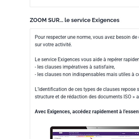
ZOOM SUR... le service Exigences
Pour respecter une norme, vous avez besoin de
sur votre activité.
Le service Exigences vous aide à repérer rapide
- les clauses impératives à satisfaire,
- les clauses non indispensables mais utiles à 
L’identification de ces types de clauses repose s
structure et de rédaction des documents ISO » a
Avec Exigences, accédez rapidement à l’essenti