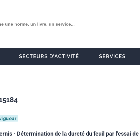
SECTEURS D'ACTIVITÉ
SERVICES
15184
vigueur
ernis - Détermination de la dureté du feuil par l'essai de