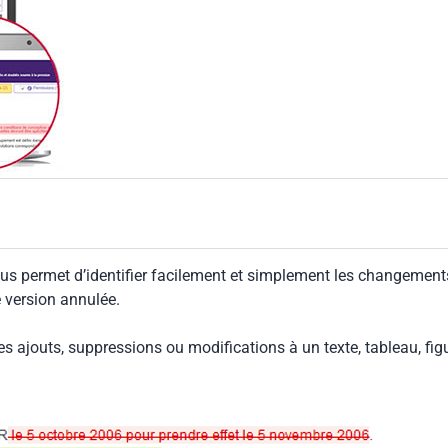
us permet d’identifier facilement et simplement les changement
e version annulée.
les ajouts, suppressions ou modifications à un texte, tableau, fig