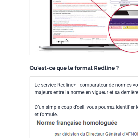
Qu'est-ce que le format Redline ?
Le service Redline+ - comparateur de normes vo
majeurs entre la norme en vigueur et sa dernièr
D’un simple coup d’oeil, vous pourrez identifier 
et formule.