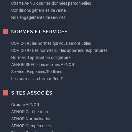
Charte AFNOR sur les données personnelles
Conditions générales de vente
Nos engagements de services
NORMES ET SERVICES
COVID-19 : les normes qui vous seront utiles
COVID-19 - Les normes sur les appareils respiratoires
Normes d’application obligatoire
AFNOR SPEC - Les normes AFNOR
Service : Exigences/Redlines
Les normes au format ReqIF
SITES ASSOCIÉS
Groupe AFNOR
AFNOR Certification
AFNOR Normalisation
AFNOR Compétences