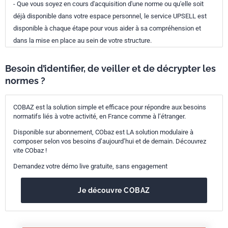
- Que vous soyez en cours d'acquisition d'une norme ou qu'elle soit
déjà disponible dans votre espace personnel, le service UPSELL est
disponible à chaque étape pour vous aider à sa compréhension et
dans la mise en place au sein de votre structure.
Besoin d’identifier, de veiller et de décrypter les
normes ?
COBAZ est la solution simple et efficace pour répondre aux besoins
normatifs liés à votre activité, en France comme à l’étranger.
Disponible sur abonnement, CObaz est LA solution modulaire à
composer selon vos besoins d’aujourd’hui et de demain. Découvrez
vite CObaz !
Demandez votre démo live gratuite, sans engagement
Je découvre COBAZ