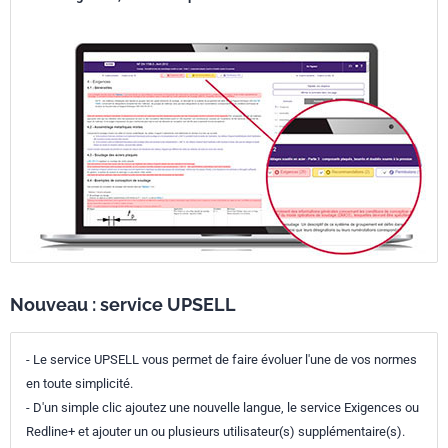
Nouveau : service UPSELL
- Le service UPSELL vous permet de faire évoluer l'une de vos normes
en toute simplicité.
- D'un simple clic ajoutez une nouvelle langue, le service Exigences ou
Redline+ et ajouter un ou plusieurs utilisateur(s) supplémentaire(s).