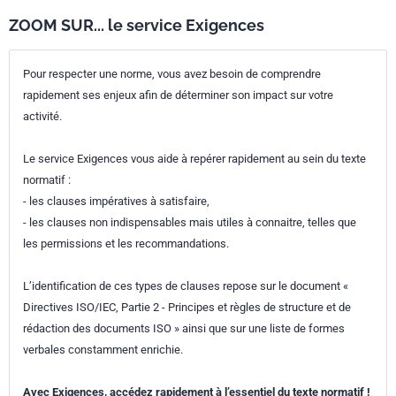
ZOOM SUR... le service Exigences
Pour respecter une norme, vous avez besoin de comprendre
rapidement ses enjeux afin de déterminer son impact sur votre
activité.
Le service Exigences vous aide à repérer rapidement au sein du texte
normatif :
- les clauses impératives à satisfaire,
- les clauses non indispensables mais utiles à connaitre, telles que
les permissions et les recommandations.
L’identification de ces types de clauses repose sur le document «
Directives ISO/IEC, Partie 2 - Principes et règles de structure et de
rédaction des documents ISO » ainsi que sur une liste de formes
verbales constamment enrichie.
Avec Exigences, accédez rapidement à l’essentiel du texte normatif !