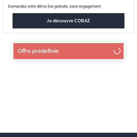
Demandez votre démo live gratuite, sans engagement
Je découvre COBAZ
Offre prédéfinie