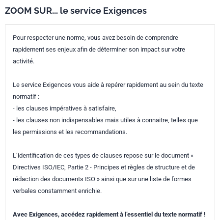
ZOOM SUR... le service Exigences
Pour respecter une norme, vous avez besoin de comprendre
rapidement ses enjeux afin de déterminer son impact sur votre
activité.
Le service Exigences vous aide à repérer rapidement au sein du texte
normatif :
- les clauses impératives à satisfaire,
- les clauses non indispensables mais utiles à connaitre, telles que
les permissions et les recommandations.
L’identification de ces types de clauses repose sur le document «
Directives ISO/IEC, Partie 2 - Principes et règles de structure et de
rédaction des documents ISO » ainsi que sur une liste de formes
verbales constamment enrichie.
Avec Exigences, accédez rapidement à l’essentiel du texte normatif !