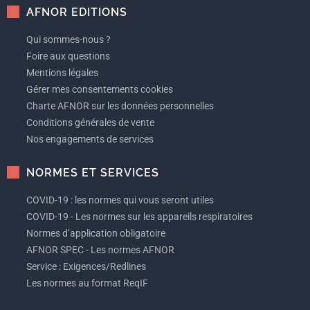
AFNOR EDITIONS
Qui sommes-nous ?
Foire aux questions
Mentions légales
Gérer mes consentements cookies
Charte AFNOR sur les données personnelles
Conditions générales de vente
Nos engagements de services
NORMES ET SERVICES
COVID-19 : les normes qui vous seront utiles
COVID-19 - Les normes sur les appareils respiratoires
Normes d’application obligatoire
AFNOR SPEC - Les normes AFNOR
Service : Exigences/Redlines
Les normes au format ReqIF