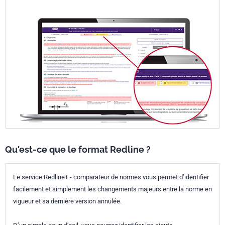
Qu'est-ce que le format Redline ?
Le service Redline+ - comparateur de normes vous permet d’identifier
facilement et simplement les changements majeurs entre la norme en
vigueur et sa dernière version annulée.