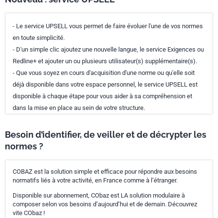
- Le service UPSELL vous permet de faire évoluer l'une de vos normes
en toute simplicité.
- D'un simple clic ajoutez une nouvelle langue, le service Exigences ou
Redline+ et ajouter un ou plusieurs utilisateur(s) supplémentaire(s).
- Que vous soyez en cours d'acquisition d'une norme ou qu'elle soit
déjà disponible dans votre espace personnel, le service UPSELL est
disponible à chaque étape pour vous aider à sa compréhension et
dans la mise en place au sein de votre structure.
Besoin d’identifier, de veiller et de décrypter les
normes ?
COBAZ est la solution simple et efficace pour répondre aux besoins
normatifs liés à votre activité, en France comme à l’étranger.
Disponible sur abonnement, CObaz est LA solution modulaire à
composer selon vos besoins d’aujourd’hui et de demain. Découvrez
vite CObaz !