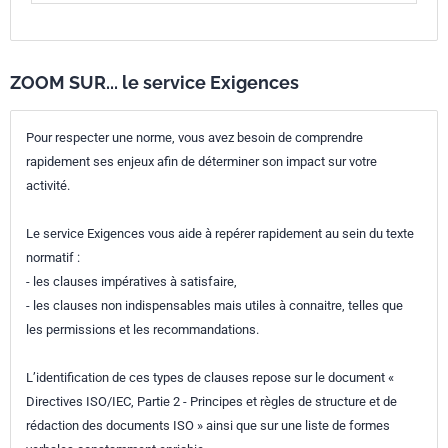
ZOOM SUR... le service Exigences
Pour respecter une norme, vous avez besoin de comprendre
rapidement ses enjeux afin de déterminer son impact sur votre
activité.
Le service Exigences vous aide à repérer rapidement au sein du texte
normatif :
- les clauses impératives à satisfaire,
- les clauses non indispensables mais utiles à connaitre, telles que
les permissions et les recommandations.
L’identification de ces types de clauses repose sur le document «
Directives ISO/IEC, Partie 2 - Principes et règles de structure et de
rédaction des documents ISO » ainsi que sur une liste de formes