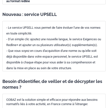
au format redline
Nouveau : service UPSELL
- Le service UPSELL vous permet de faire évoluer l'une de vos normes
en toute simplicité.
- D'un simple clic ajoutez une nouvelle langue, le service Exigences ou
Redline+ et ajouter un ou plusieurs utilisateur(s) supplémentaire(s).
- Que vous soyez en cours d'acquisition d'une norme ou qu'elle soit
déjà disponible dans votre espace personnel, le service UPSELL est
disponible à chaque étape pour vous aider à sa compréhension et
dans la mise en place au sein de votre structure.
Besoin d’identifier, de veiller et de décrypter les
normes ?
COBAZ est la solution simple et efficace pour répondre aux besoins
normatifs liés à votre activité, en France comme à l’étranger.