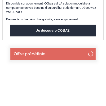
Disponible sur abonnement, CObaz est LA solution modulaire à
composer selon vos besoins d’aujourd’hui et de demain. Découvrez
vite CObaz !
Demandez votre démo live gratuite, sans engagement
Je découvre COBAZ
Offre prédéfinie