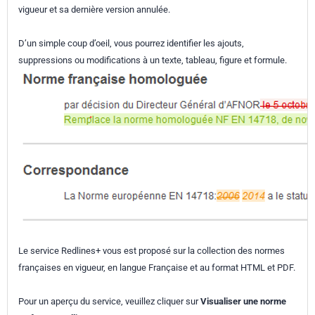
vigueur et sa dernière version annulée.
D’un simple coup d’oeil, vous pourrez identifier les ajouts,
suppressions ou modifications à un texte, tableau, figure et formule.
Le service Redlines+ vous est proposé sur la collection des normes
françaises en vigueur, en langue Française et au format HTML et PDF.
Pour un aperçu du service, veuillez cliquer sur
Visualiser une norme