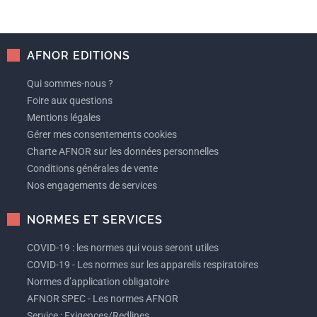
AFNOR EDITIONS
Qui sommes-nous ?
Foire aux questions
Mentions légales
Gérer mes consentements cookies
Charte AFNOR sur les données personnelles
Conditions générales de vente
Nos engagements de services
NORMES ET SERVICES
COVID-19 : les normes qui vous seront utiles
COVID-19 - Les normes sur les appareils respiratoires
Normes d’application obligatoire
AFNOR SPEC - Les normes AFNOR
Service : Exigences/Redlines