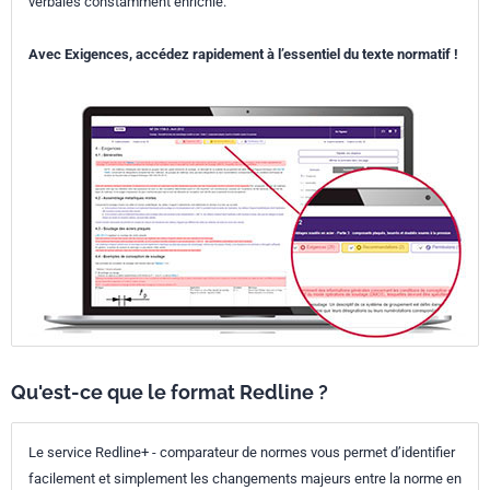
verbales constamment enrichie.
Avec Exigences, accédez rapidement à l’essentiel du texte normatif !
Qu'est-ce que le format Redline ?
Le service Redline+ - comparateur de normes vous permet d’identifier
facilement et simplement les changements majeurs entre la norme en