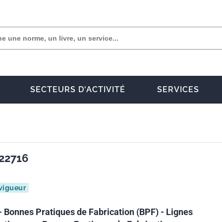
SECTEURS D'ACTIVITÉ
SERVICES
22716
vigueur
 Bonnes Pratiques de Fabrication (BPF) - Lignes