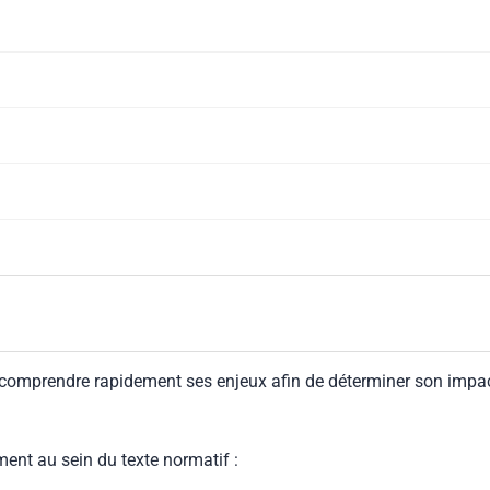
 comprendre rapidement ses enjeux afin de déterminer son impa
ment au sein du texte normatif :