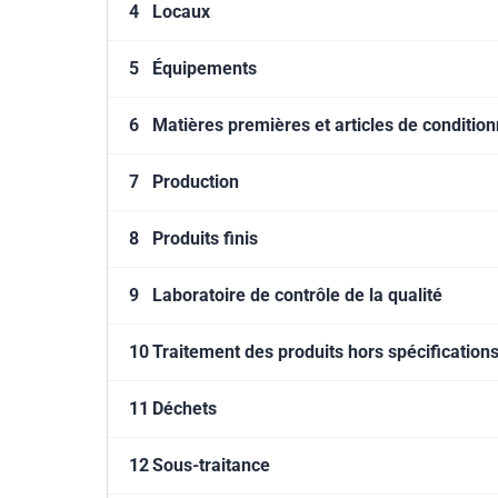
4
Locaux
5
Équipements
6
Matières premières et articles de conditi
7
Production
8
Produits finis
9
Laboratoire de contrôle de la qualité
10
Traitement des produits hors spécification
11
Déchets
12
Sous-traitance