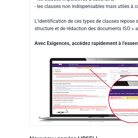
- les clauses non indispensables mais utiles à 
L’identification de ces types de clauses repose s
structure et de rédaction des documents ISO » a
Avec Exigences, accédez rapidement à l’essenti