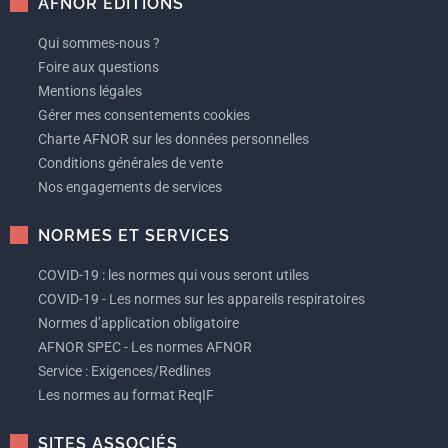
AFNOR EDITIONS
Qui sommes-nous ?
Foire aux questions
Mentions légales
Gérer mes consentements cookies
Charte AFNOR sur les données personnelles
Conditions générales de vente
Nos engagements de services
NORMES ET SERVICES
COVID-19 : les normes qui vous seront utiles
COVID-19 - Les normes sur les appareils respiratoires
Normes d’application obligatoire
AFNOR SPEC - Les normes AFNOR
Service : Exigences/Redlines
Les normes au format ReqIF
SITES ASSOCIÉS