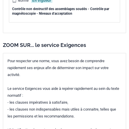
Norme
En vigueur
Contrôle non destructif des assemblages soudés - Contrôle par
magnétoscopie - Niveaux d'acceptation
ZOOM SUR... le service Exigences
Pour respecter une norme, vous avez besoin de comprendre
rapidement ses enjeux afin de déterminer son impact sur votre
activité.
Le service Exigences vous aide à repérer rapidement au sein du texte
normatif :
- les clauses impératives à satisfaire,
- les clauses non indispensables mais utiles à connaitre, telles que
les permissions et les recommandations.