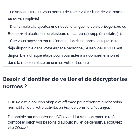
- Le service UPSELL vous permet de faire évoluer l'une de vos normes
en toute simplicité.
- D'un simple clic ajoutez une nouvelle langue, le service Exigences ou
Redline+ et ajouter un ou plusieurs utilisateur(s) supplémentaire(s).
- Que vous soyez en cours d'acquisition d'une norme ou qu'elle soit
déjà disponible dans votre espace personnel, le service UPSELL est
disponible à chaque étape pour vous aider à sa compréhension et
dans la mise en place au sein de votre structure.
Besoin d’identifier, de veiller et de décrypter les
normes ?
COBAZ est la solution simple et efficace pour répondre aux besoins
normatifs liés à votre activité, en France comme à l’étranger.
Disponible sur abonnement, CObaz est LA solution modulaire à
composer selon vos besoins d’aujourd’hui et de demain. Découvrez
vite CObaz !