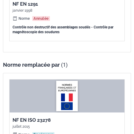
NF EN 1291
janvier 1998
Norme
Annulée
Contrôle non destructif des assemblages soudés - Contrôle par
magnétoscopie des soudures
Norme remplacée par
(1)
NF EN ISO 23278
juillet 2015