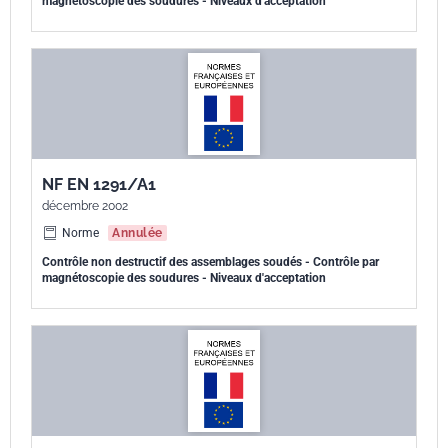
magnétoscopie des soudures - Niveaux d'acceptation
NF EN 1291/A1
décembre 2002
Norme
Annulée
Contrôle non destructif des assemblages soudés - Contrôle par
magnétoscopie des soudures - Niveaux d'acceptation