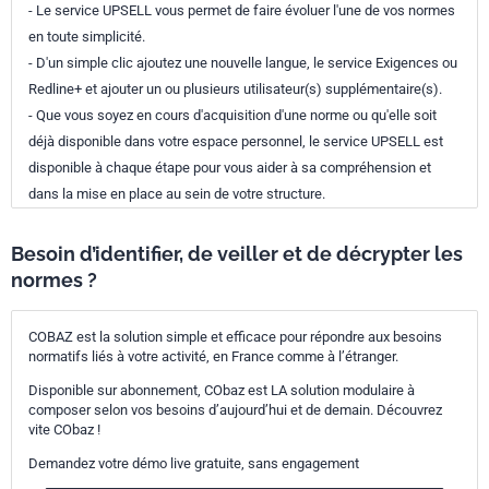
- Le service UPSELL vous permet de faire évoluer l'une de vos normes
en toute simplicité.
- D'un simple clic ajoutez une nouvelle langue, le service Exigences ou
Redline+ et ajouter un ou plusieurs utilisateur(s) supplémentaire(s).
- Que vous soyez en cours d'acquisition d'une norme ou qu'elle soit
déjà disponible dans votre espace personnel, le service UPSELL est
disponible à chaque étape pour vous aider à sa compréhension et
dans la mise en place au sein de votre structure.
Besoin d’identifier, de veiller et de décrypter les
normes ?
COBAZ est la solution simple et efficace pour répondre aux besoins
normatifs liés à votre activité, en France comme à l’étranger.
Disponible sur abonnement, CObaz est LA solution modulaire à
composer selon vos besoins d’aujourd’hui et de demain. Découvrez
vite CObaz !
Demandez votre démo live gratuite, sans engagement