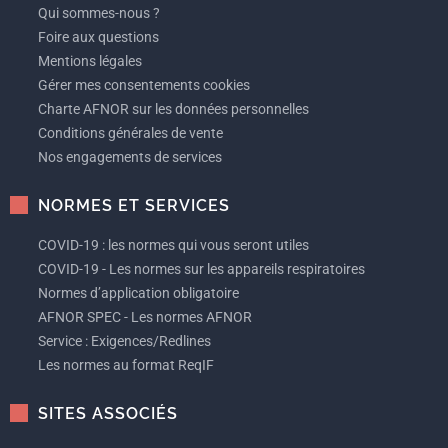
Qui sommes-nous ?
Foire aux questions
Mentions légales
Gérer mes consentements cookies
Charte AFNOR sur les données personnelles
Conditions générales de vente
Nos engagements de services
NORMES ET SERVICES
COVID-19 : les normes qui vous seront utiles
COVID-19 - Les normes sur les appareils respiratoires
Normes d’application obligatoire
AFNOR SPEC - Les normes AFNOR
Service : Exigences/Redlines
Les normes au format ReqIF
SITES ASSOCIÉS