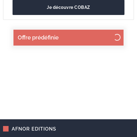
Je découvre COBAZ
Offre prédéfinie
AFNOR EDITIONS