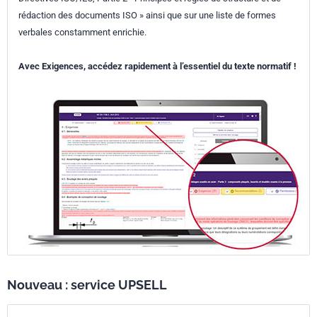
rédaction des documents ISO » ainsi que sur une liste de formes
verbales constamment enrichie.
Avec Exigences, accédez rapidement à l’essentiel du texte normatif !
Nouveau : service UPSELL