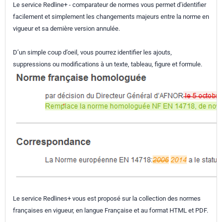
Le service Redline+ - comparateur de normes vous permet d’identifier
facilement et simplement les changements majeurs entre la norme en
vigueur et sa dernière version annulée.
D’un simple coup d’oeil, vous pourrez identifier les ajouts,
suppressions ou modifications à un texte, tableau, figure et formule.
Le service Redlines+ vous est proposé sur la collection des normes
françaises en vigueur, en langue Française et au format HTML et PDF.