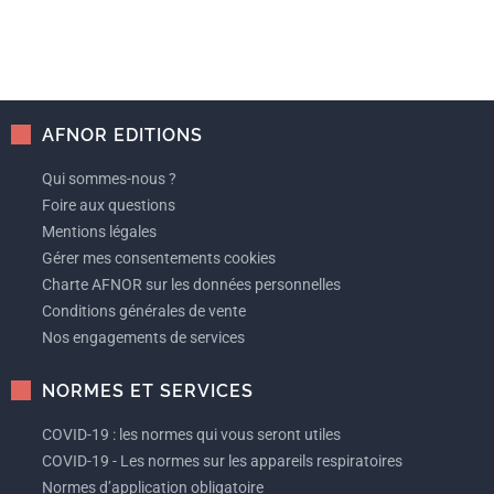
AFNOR EDITIONS
Qui sommes-nous ?
Foire aux questions
Mentions légales
Gérer mes consentements cookies
Charte AFNOR sur les données personnelles
Conditions générales de vente
Nos engagements de services
NORMES ET SERVICES
COVID-19 : les normes qui vous seront utiles
COVID-19 - Les normes sur les appareils respiratoires
Normes d’application obligatoire