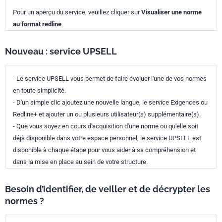
Pour un aperçu du service, veuillez cliquer sur
Visualiser une norme
au format redline
Nouveau : service UPSELL
- Le service UPSELL vous permet de faire évoluer l'une de vos normes
en toute simplicité.
- D'un simple clic ajoutez une nouvelle langue, le service Exigences ou
Redline+ et ajouter un ou plusieurs utilisateur(s) supplémentaire(s).
- Que vous soyez en cours d'acquisition d'une norme ou qu'elle soit
déjà disponible dans votre espace personnel, le service UPSELL est
disponible à chaque étape pour vous aider à sa compréhension et
dans la mise en place au sein de votre structure.
Besoin d’identifier, de veiller et de décrypter les
normes ?