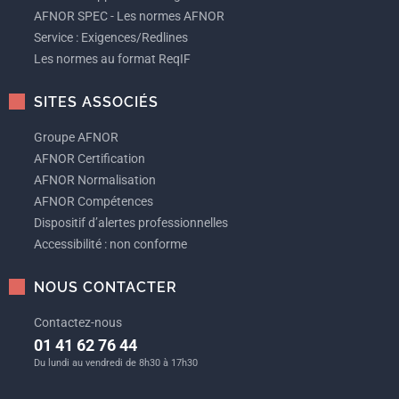
AFNOR SPEC - Les normes AFNOR
Service : Exigences/Redlines
Les normes au format ReqIF
SITES ASSOCIÉS
Groupe AFNOR
AFNOR Certification
AFNOR Normalisation
AFNOR Compétences
Dispositif d’alertes professionnelles
Accessibilité : non conforme
NOUS CONTACTER
Contactez-nous
01 41 62 76 44
Du lundi au vendredi de 8h30 à 17h30