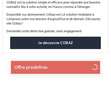
COBAZ est la solution simple et efficace pour répondre aux besoins
normatifs liés à votre activité, en France comme à l’étranger.
Disponible sur abonnement, CObaz est LA solution modulaire à
composer selon vos besoins d’aujourd’hui et de demain. Découvrez
vite CObaz !
Demandez votre démo live gratuite, sans engagement
Je découvre COBAZ
Offre prédéfinie