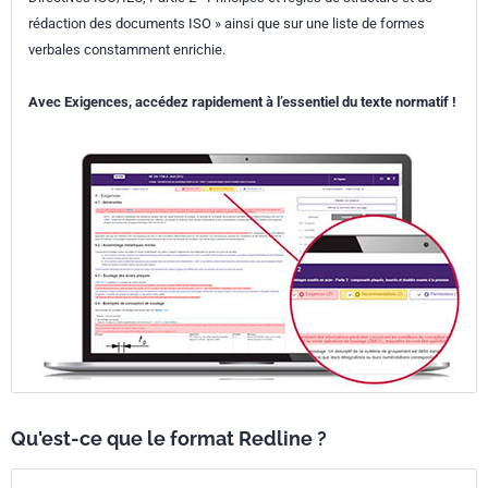
rédaction des documents ISO » ainsi que sur une liste de formes
verbales constamment enrichie.
Avec Exigences, accédez rapidement à l’essentiel du texte normatif !
Qu'est-ce que le format Redline ?