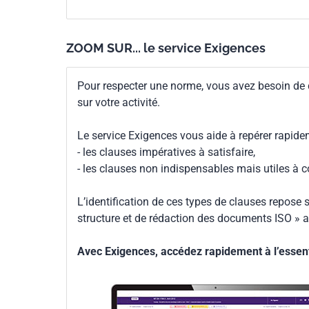
ZOOM SUR... le service Exigences
Pour respecter une norme, vous avez besoin de
sur votre activité.
Le service Exigences vous aide à repérer rapide
- les clauses impératives à satisfaire,
- les clauses non indispensables mais utiles à 
L’identification de ces types de clauses repose s
structure et de rédaction des documents ISO » a
Avec Exigences, accédez rapidement à l’essenti