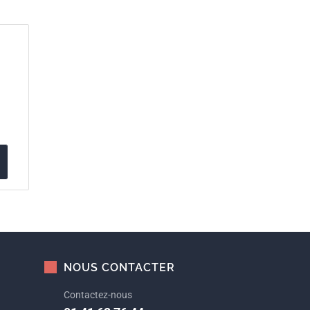
NOUS CONTACTER
Contactez-nous