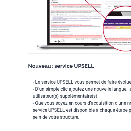
Nouveau : service UPSELL
- Le service UPSELL vous permet de faire évoluer
- D'un simple clic ajoutez une nouvelle langue, 
utilisateur(s) supplémentaire(s).
- Que vous soyez en cours d'acquisition d'une no
service UPSELL est disponible à chaque étape p
sein de votre structure.