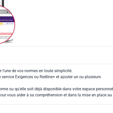
 l'une de vos normes en toute simplicité.
le service Exigences ou Redline+ et ajouter un ou plusieurs
rme ou qu'elle soit déjà disponible dans votre espace personnel,
our vous aider à sa compréhension et dans la mise en place au