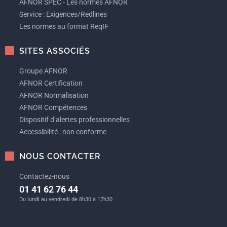
AFNOR SPEC - Les normes AFNOR
Service : Exigences/Redlines
Les normes au format ReqIF
SITES ASSOCIÉS
Groupe AFNOR
AFNOR Certification
AFNOR Normalisation
AFNOR Compétences
Dispositif d’alertes professionnelles
Accessibilité : non conforme
NOUS CONTACTER
Contactez-nous
01 41 62 76 44
Du lundi au vendredi de 8h30 à 17h30