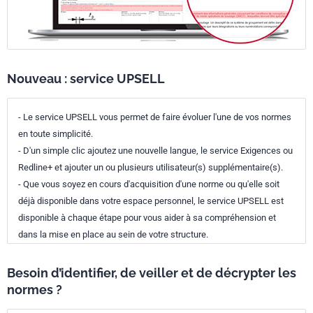
Nouveau : service UPSELL
- Le service UPSELL vous permet de faire évoluer l'une de vos normes
en toute simplicité.
- D'un simple clic ajoutez une nouvelle langue, le service Exigences ou
Redline+ et ajouter un ou plusieurs utilisateur(s) supplémentaire(s).
- Que vous soyez en cours d'acquisition d'une norme ou qu'elle soit
déjà disponible dans votre espace personnel, le service UPSELL est
disponible à chaque étape pour vous aider à sa compréhension et
dans la mise en place au sein de votre structure.
Besoin d’identifier, de veiller et de décrypter les
normes ?