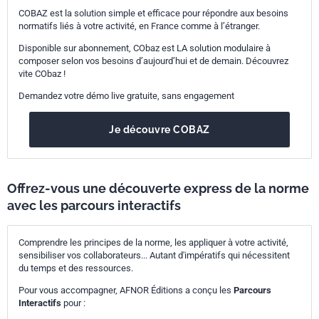
COBAZ est la solution simple et efficace pour répondre aux besoins
normatifs liés à votre activité, en France comme à l’étranger.
Disponible sur abonnement, CObaz est LA solution modulaire à
composer selon vos besoins d’aujourd’hui et de demain. Découvrez
vite CObaz !
Demandez votre démo live gratuite, sans engagement
Je découvre COBAZ
Offrez-vous une découverte express de la norme
avec les parcours interactifs
Comprendre les principes de la norme, les appliquer à votre activité,
sensibiliser vos collaborateurs... Autant d'impératifs qui nécessitent
du temps et des ressources.
Pour vous accompagner, AFNOR Éditions a conçu les
Parcours
Interactifs
pour :