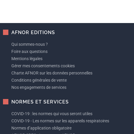
AFNOR EDITIONS
Qui sommes-nous ?
Foire aux questions
Mentions légales
Gérer mes consentements cookies
Charte AFNOR sur les données personnelles
Conditions générales de vente
Nos engagements de services
NORMES ET SERVICES
COVID-19 : les normes qui vous seront utiles
COVID-19 - Les normes sur les appareils respiratoires
Normes d’application obligatoire