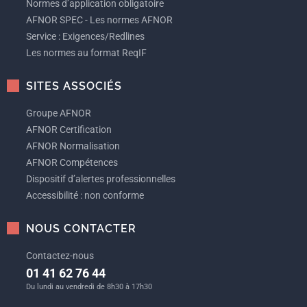
Normes d’application obligatoire
AFNOR SPEC - Les normes AFNOR
Service : Exigences/Redlines
Les normes au format ReqIF
SITES ASSOCIÉS
Groupe AFNOR
AFNOR Certification
AFNOR Normalisation
AFNOR Compétences
Dispositif d’alertes professionnelles
Accessibilité : non conforme
NOUS CONTACTER
Contactez-nous
01 41 62 76 44
Du lundi au vendredi de 8h30 à 17h30