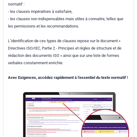
normatif :
- les clauses impératives à satisfaire,
- les clauses non indispensables mais utiles à connaitre, telles que
les permissions et les recommandations.
L’identification de ces types de clauses repose sur le document «
Directives ISO/IEC, Partie 2 - Principes et règles de structure et de
rédaction des documents ISO » ainsi que sur une liste de formes
verbales constamment enrichie.
Avec Exigences, accédez rapidement à l’essentiel du texte normatif !