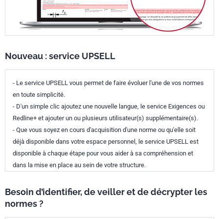
Nouveau : service UPSELL
- Le service UPSELL vous permet de faire évoluer l'une de vos normes
en toute simplicité.
- D'un simple clic ajoutez une nouvelle langue, le service Exigences ou
Redline+ et ajouter un ou plusieurs utilisateur(s) supplémentaire(s).
- Que vous soyez en cours d'acquisition d'une norme ou qu'elle soit
déjà disponible dans votre espace personnel, le service UPSELL est
disponible à chaque étape pour vous aider à sa compréhension et
dans la mise en place au sein de votre structure.
Besoin d’identifier, de veiller et de décrypter les
normes ?