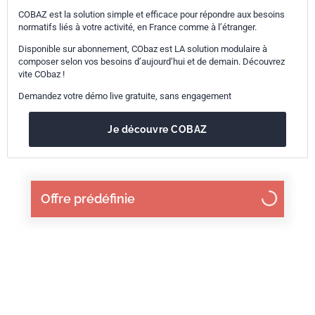
COBAZ est la solution simple et efficace pour répondre aux besoins
normatifs liés à votre activité, en France comme à l’étranger.
Disponible sur abonnement, CObaz est LA solution modulaire à
composer selon vos besoins d’aujourd’hui et de demain. Découvrez
vite CObaz !
Demandez votre démo live gratuite, sans engagement
Je découvre COBAZ
Offre prédéfinie