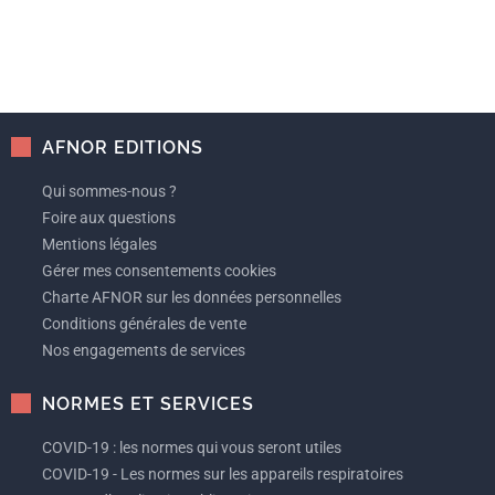
AFNOR EDITIONS
Qui sommes-nous ?
Foire aux questions
Mentions légales
Gérer mes consentements cookies
Charte AFNOR sur les données personnelles
Conditions générales de vente
Nos engagements de services
NORMES ET SERVICES
COVID-19 : les normes qui vous seront utiles
COVID-19 - Les normes sur les appareils respiratoires