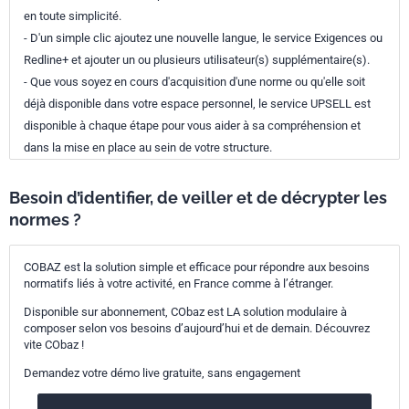
en toute simplicité.
- D'un simple clic ajoutez une nouvelle langue, le service Exigences ou
Redline+ et ajouter un ou plusieurs utilisateur(s) supplémentaire(s).
- Que vous soyez en cours d'acquisition d'une norme ou qu'elle soit
déjà disponible dans votre espace personnel, le service UPSELL est
disponible à chaque étape pour vous aider à sa compréhension et
dans la mise en place au sein de votre structure.
Besoin d’identifier, de veiller et de décrypter les
normes ?
COBAZ est la solution simple et efficace pour répondre aux besoins
normatifs liés à votre activité, en France comme à l’étranger.
Disponible sur abonnement, CObaz est LA solution modulaire à
composer selon vos besoins d’aujourd’hui et de demain. Découvrez
vite CObaz !
Demandez votre démo live gratuite, sans engagement