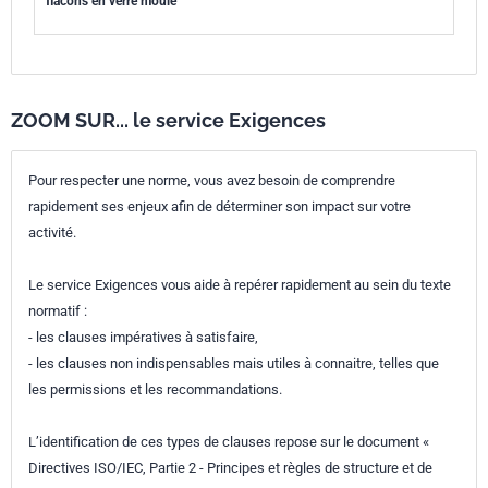
flacons en verre moulé
ZOOM SUR... le service Exigences
Pour respecter une norme, vous avez besoin de comprendre
rapidement ses enjeux afin de déterminer son impact sur votre
activité.
Le service Exigences vous aide à repérer rapidement au sein du texte
normatif :
- les clauses impératives à satisfaire,
- les clauses non indispensables mais utiles à connaitre, telles que
les permissions et les recommandations.
L’identification de ces types de clauses repose sur le document «
Directives ISO/IEC, Partie 2 - Principes et règles de structure et de