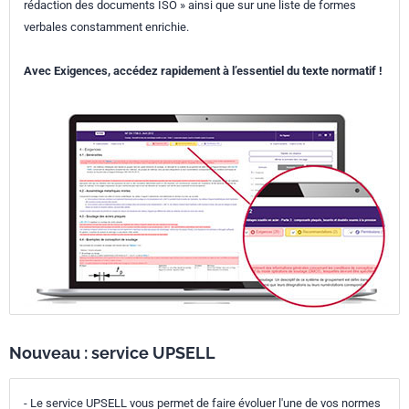
rédaction des documents ISO » ainsi que sur une liste de formes
verbales constamment enrichie.
Avec Exigences, accédez rapidement à l’essentiel du texte normatif !
Nouveau : service UPSELL
- Le service UPSELL vous permet de faire évoluer l'une de vos normes