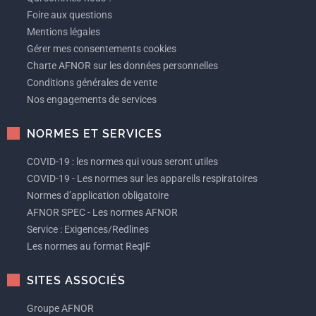
Foire aux questions
Mentions légales
Gérer mes consentements cookies
Charte AFNOR sur les données personnelles
Conditions générales de vente
Nos engagements de services
NORMES ET SERVICES
COVID-19 : les normes qui vous seront utiles
COVID-19 - Les normes sur les appareils respiratoires
Normes d’application obligatoire
AFNOR SPEC - Les normes AFNOR
Service : Exigences/Redlines
Les normes au format ReqIF
SITES ASSOCIÉS
Groupe AFNOR