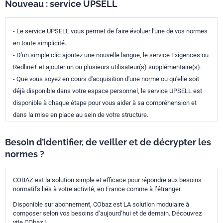
Nouveau : service UPSELL
- Le service UPSELL vous permet de faire évoluer l'une de vos normes
en toute simplicité.
- D'un simple clic ajoutez une nouvelle langue, le service Exigences ou
Redline+ et ajouter un ou plusieurs utilisateur(s) supplémentaire(s).
- Que vous soyez en cours d'acquisition d'une norme ou qu'elle soit
déjà disponible dans votre espace personnel, le service UPSELL est
disponible à chaque étape pour vous aider à sa compréhension et
dans la mise en place au sein de votre structure.
Besoin d’identifier, de veiller et de décrypter les
normes ?
COBAZ est la solution simple et efficace pour répondre aux besoins
normatifs liés à votre activité, en France comme à l’étranger.
Disponible sur abonnement, CObaz est LA solution modulaire à
composer selon vos besoins d’aujourd’hui et de demain. Découvrez
vite CObaz !