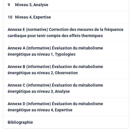
9
Niveau 3, Analyse
10
Niveau 4, Expertise
Annexe E (normative) Correction des mesures de la fréquence
cardiaque pour tenir compte des effets thermiques
Annexe A (informative) Évaluation du métabolisme
énergétique au niveau 1, Typologies
Annexe B (informative) Évaluation du métabolisme
énergétique au niveau 2, Observation
Annexe C (informative) Évaluation du métabolisme
énergétique au niveau 3, Analyse
Annexe D (informative) Évaluation du métabolisme
énergétique au niveau 4, Expertise
Bibliographie