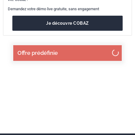
Demandez votre démo live gratuite, sans engagement
Je découvre COBAZ
Offre prédéfinie