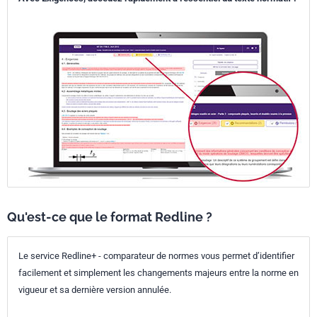
Qu'est-ce que le format Redline ?
Le service Redline+ - comparateur de normes vous permet d’identifier
facilement et simplement les changements majeurs entre la norme en
vigueur et sa dernière version annulée.