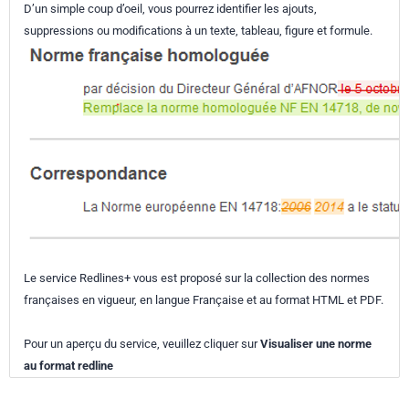
D’un simple coup d’oeil, vous pourrez identifier les ajouts,
suppressions ou modifications à un texte, tableau, figure et formule.
Le service Redlines+ vous est proposé sur la collection des normes
françaises en vigueur, en langue Française et au format HTML et PDF.
Pour un aperçu du service, veuillez cliquer sur
Visualiser une norme
au format redline