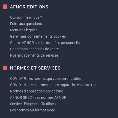
AFNOR EDITIONS
Qui sommes-nous ?
Foire aux questions
Mentions légales
Gérer mes consentements cookies
Charte AFNOR sur les données personnelles
Conditions générales de vente
Nos engagements de services
NORMES ET SERVICES
COVID-19 : les normes qui vous seront utiles
COVID-19 - Les normes sur les appareils respiratoires
Normes d’application obligatoire
AFNOR SPEC - Les normes AFNOR
Service : Exigences/Redlines
Les normes au format ReqIF