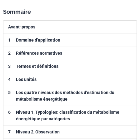
Sommaire
Avant-propos
1
Domaine d'application
2
Références normatives
3
Termes et définitions
4
Les unités
5
Les quatre niveaux des méthodes d'estimation du
métabolisme énergétique
6
Niveau 1, Typologies: classification du métabolisme
énergétique par catégories
7
Niveau 2, Observation