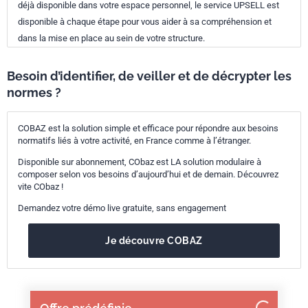
déjà disponible dans votre espace personnel, le service UPSELL est
disponible à chaque étape pour vous aider à sa compréhension et
dans la mise en place au sein de votre structure.
Besoin d’identifier, de veiller et de décrypter les
normes ?
COBAZ est la solution simple et efficace pour répondre aux besoins
normatifs liés à votre activité, en France comme à l’étranger.
Disponible sur abonnement, CObaz est LA solution modulaire à
composer selon vos besoins d’aujourd’hui et de demain. Découvrez
vite CObaz !
Demandez votre démo live gratuite, sans engagement
Je découvre COBAZ