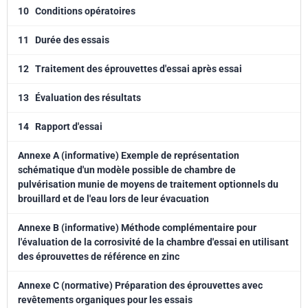
10
Conditions opératoires
11
Durée des essais
12
Traitement des éprouvettes d'essai après essai
13
Évaluation des résultats
14
Rapport d'essai
Annexe A (informative) Exemple de représentation
schématique d'un modèle possible de chambre de
pulvérisation munie de moyens de traitement optionnels du
brouillard et de l'eau lors de leur évacuation
Annexe B (informative) Méthode complémentaire pour
l'évaluation de la corrosivité de la chambre d'essai en utilisant
des éprouvettes de référence en zinc
Annexe C (normative) Préparation des éprouvettes avec
revêtements organiques pour les essais