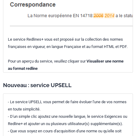
Le service Redlines+ vous est proposé sur la collection des normes
françaises en vigueur, en langue Française et au format HTML et PDF.
Pour un aperçu du service, veuillez cliquer sur
Visualiser une norme
au format redline
Nouveau : service UPSELL
- Le service UPSELL vous permet de faire évoluer l'une de vos normes
en toute simplicité.
- D'un simple clic ajoutez une nouvelle langue, le service Exigences ou
Redline+ et ajouter un ou plusieurs utilisateur(s) supplémentaire(s).
- Que vous soyez en cours d'acquisition d'une norme ou qu'elle soit