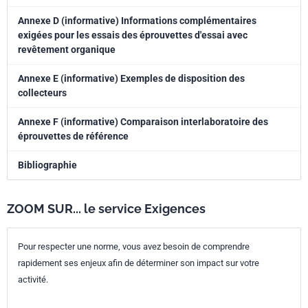
Annexe D (informative) Informations complémentaires
exigées pour les essais des éprouvettes d'essai avec
revêtement organique
Annexe E (informative) Exemples de disposition des
collecteurs
Annexe F (informative) Comparaison interlaboratoire des
éprouvettes de référence
Bibliographie
ZOOM SUR... le service Exigences
Pour respecter une norme, vous avez besoin de comprendre
rapidement ses enjeux afin de déterminer son impact sur votre
activité.