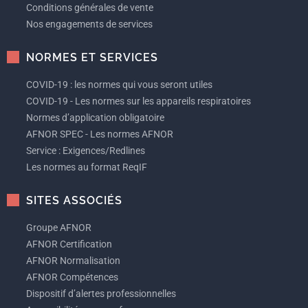
Conditions générales de vente
Nos engagements de services
NORMES ET SERVICES
COVID-19 : les normes qui vous seront utiles
COVID-19 - Les normes sur les appareils respiratoires
Normes d’application obligatoire
AFNOR SPEC - Les normes AFNOR
Service : Exigences/Redlines
Les normes au format ReqIF
SITES ASSOCIÉS
Groupe AFNOR
AFNOR Certification
AFNOR Normalisation
AFNOR Compétences
Dispositif d’alertes professionnelles