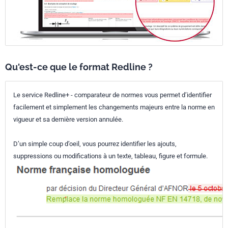
Qu'est-ce que le format Redline ?
Le service Redline+ - comparateur de normes vous permet d’identifier
facilement et simplement les changements majeurs entre la norme en
vigueur et sa dernière version annulée.
D’un simple coup d’oeil, vous pourrez identifier les ajouts,
suppressions ou modifications à un texte, tableau, figure et formule.