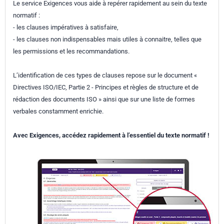
Le service Exigences vous aide à repérer rapidement au sein du texte
normatif :
- les clauses impératives à satisfaire,
- les clauses non indispensables mais utiles à connaitre, telles que
les permissions et les recommandations.
L’identification de ces types de clauses repose sur le document «
Directives ISO/IEC, Partie 2 - Principes et règles de structure et de
rédaction des documents ISO » ainsi que sur une liste de formes
verbales constamment enrichie.
Avec Exigences, accédez rapidement à l’essentiel du texte normatif !